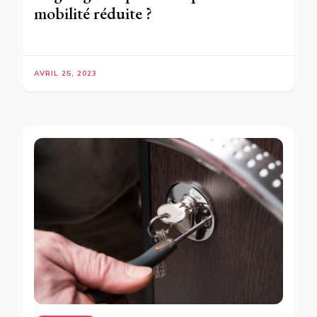
mobilité réduite ?
AVRIL 25, 2023