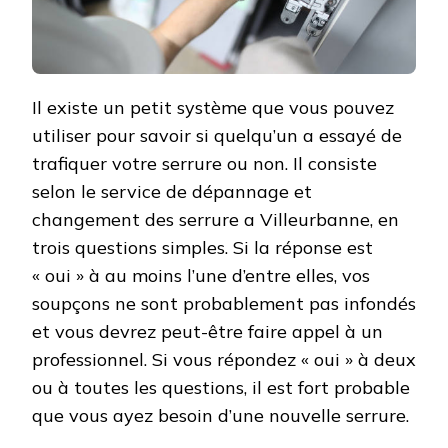
Il existe un petit système que vous pouvez
utiliser pour savoir si quelqu’un a essayé de
trafiquer votre serrure ou non. Il consiste
selon le service de dépannage et
changement des serrure a Villeurbanne, en
trois questions simples. Si la réponse est
« oui » à au moins l’une d’entre elles, vos
soupçons ne sont probablement pas infondés
et vous devrez peut-être faire appel à un
professionnel. Si vous répondez « oui » à deux
ou à toutes les questions, il est fort probable
que vous ayez besoin d’une nouvelle serrure.