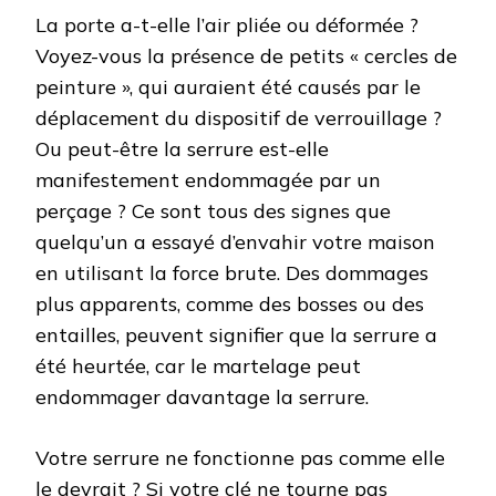
La porte a-t-elle l’air pliée ou déformée ?
Voyez-vous la présence de petits « cercles de
peinture », qui auraient été causés par le
déplacement du dispositif de verrouillage ?
Ou peut-être la serrure est-elle
manifestement endommagée par un
perçage ? Ce sont tous des signes que
quelqu’un a essayé d’envahir votre maison
en utilisant la force brute. Des dommages
plus apparents, comme des bosses ou des
entailles, peuvent signifier que la serrure a
été heurtée, car le martelage peut
endommager davantage la serrure.
Votre serrure ne fonctionne pas comme elle
le devrait ? Si votre clé ne tourne pas