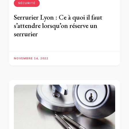
SÉCURITÉ
Serrurier Lyon : Ce à quoi il faut
s’attendre lorsqu’on réserve un
serrurier
NOVEMBRE 14, 2022