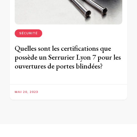
SÉCURITÉ
Quelles sont les certifications que
possède un Serrurier Lyon 7 pour les
ouvertures de portes blindées?
MAI 20, 2023