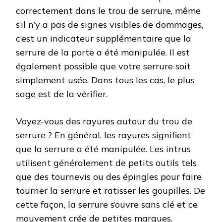
correctement dans le trou de serrure, même
s’il n’y a pas de signes visibles de dommages,
c’est un indicateur supplémentaire que la
serrure de la porte a été manipulée. Il est
également possible que votre serrure soit
simplement usée. Dans tous les cas, le plus
sage est de la vérifier.
Voyez-vous des rayures autour du trou de
serrure ? En général, les rayures signifient
que la serrure a été manipulée. Les intrus
utilisent généralement de petits outils tels
que des tournevis ou des épingles pour faire
tourner la serrure et ratisser les goupilles. De
cette façon, la serrure s’ouvre sans clé et ce
mouvement crée de petites marques.