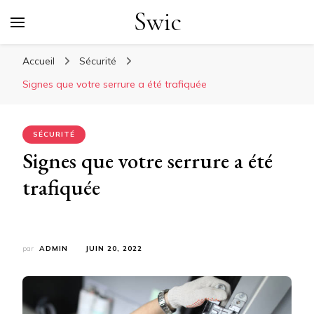
Swic
Accueil
Sécurité
Signes que votre serrure a été trafiquée
SÉCURITÉ
Signes que votre serrure a été
trafiquée
par
ADMIN
JUIN 20, 2022