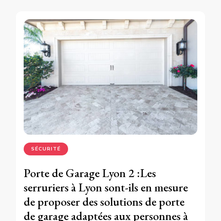
SÉCURITÉ
Porte de Garage Lyon 2 :Les
serruriers à Lyon sont-ils en mesure
de proposer des solutions de porte
de garage adaptées aux personnes à