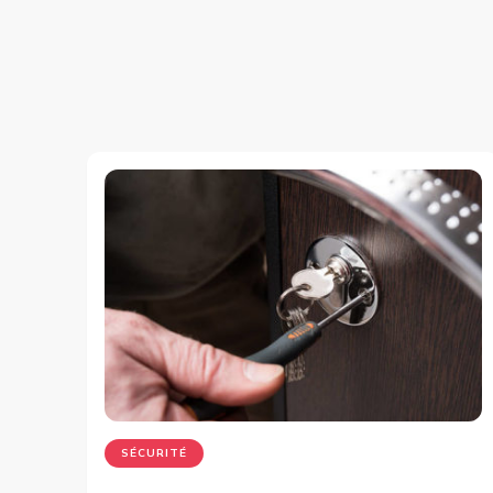
SÉCURITÉ