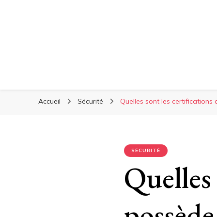
Accueil
Sécurité
Quelles sont les certification
SÉCURITÉ
Quelles 
possède