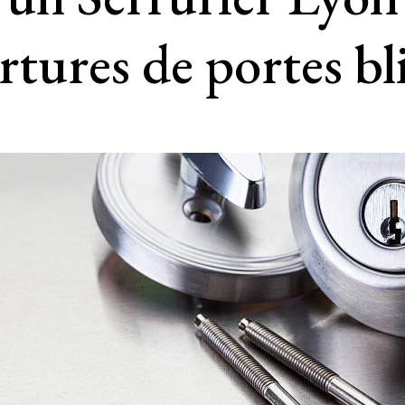
rtures de portes bl