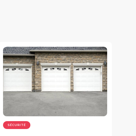
SÉCURITÉ