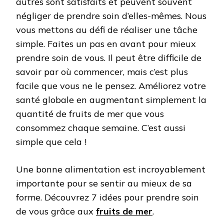
autres sont satisfaits et peuvent souvent
négliger de prendre soin d’elles-mêmes. Nous
vous mettons au défi de réaliser une tâche
simple. Faites un pas en avant pour mieux
prendre soin de vous. Il peut être difficile de
savoir par où commencer, mais c’est plus
facile que vous ne le pensez. Améliorez votre
santé globale en augmentant simplement la
quantité de fruits de mer que vous
consommez chaque semaine. C’est aussi
simple que cela !
Une bonne alimentation est incroyablement
importante pour se sentir au mieux de sa
forme. Découvrez 7 idées pour prendre soin
de vous grâce aux
fruits de mer
.