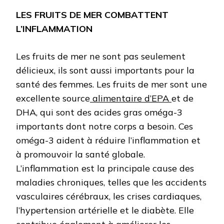
LES FRUITS DE MER COMBATTENT
L’INFLAMMATION
Les fruits de mer ne sont pas seulement
délicieux, ils sont aussi importants pour la
santé des femmes. Les fruits de mer sont une
excellente source
alimentaire d’EPA
et de
DHA, qui sont des acides gras oméga-3
importants dont notre corps a besoin. Ces
oméga-3 aident à réduire l’inflammation et
à promouvoir la santé globale.
L’inflammation est la principale cause des
maladies chroniques, telles que les accidents
vasculaires cérébraux, les crises cardiaques,
l’hypertension artérielle et le diabète. Elle