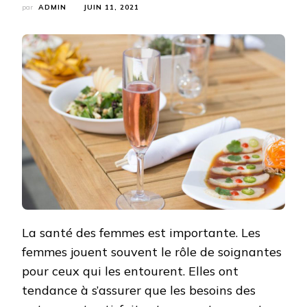
par
ADMIN
JUIN 11, 2021
La santé des femmes est importante. Les
femmes jouent souvent le rôle de soignantes
pour ceux qui les entourent. Elles ont
tendance à s’assurer que les besoins des