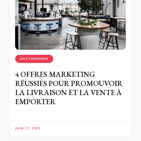
GASTRONOMIE
4 OFFRES MARKETING
RÉUSSIES POUR PROMOUVOIR
LA LIVRAISON ET LA VENTE À
EMPORTER
JUIN 17, 2021