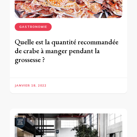
GASTRONOMIE
Quelle est la quantité recommandée
de crabe à manger pendant la
grossesse ?
JANVIER 18, 2022