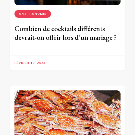
GASTRONOMIE
Combien de cocktails différents
devrait-on offrir lors d’un mariage ?
FÉVRIER 16, 2023