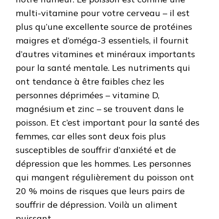
multi-vitamine pour votre cerveau – il est
plus qu’une excellente source de protéines
maigres et d’oméga-3 essentiels, il fournit
d’autres vitamines et minéraux importants
pour la santé mentale. Les nutriments qui
ont tendance à être faibles chez les
personnes déprimées – vitamine D,
magnésium et zinc – se trouvent dans le
poisson. Et c’est important pour la santé des
femmes, car elles sont deux fois plus
susceptibles de souffrir d’anxiété et de
dépression que les hommes. Les personnes
qui mangent régulièrement du poisson ont
20 % moins de risques que leurs pairs de
souffrir de dépression. Voilà un aliment
puissant.