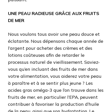
UNE PEAU RADIEUSE GRÂCE AUX FRUITS
DE MER
Nous voulons tous avoir une peau douce et
éclatante. Nous dépensons chaque année de
l’argent pour acheter des crèmes et des
lotions coûteuses afin de retarder le
processus naturel de vieillissement. Saviez-
vous qu’en incluant des fruits de mer dans
votre alimentation, vous aiderez votre peau
à paraître et à se sentir plus jeune ? Les
acides gras oméga-3 que l’on trouve dans les
fruits de mer, en particulier l’EPA, peuvent
contribuer à favoriser la production d’huile
de la peau, ainsi que son hydratation. Le