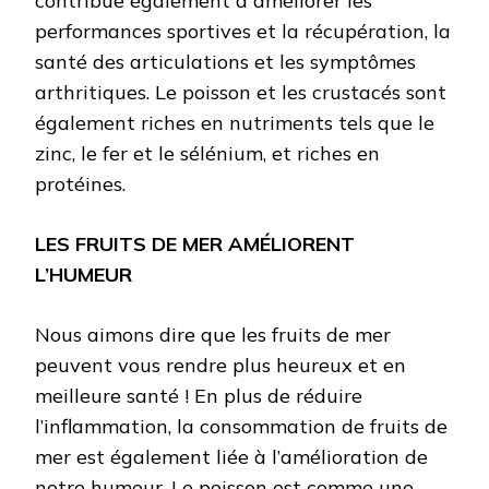
contribue également à améliorer les
performances sportives et la récupération, la
santé des articulations et les symptômes
arthritiques. Le poisson et les crustacés sont
également riches en nutriments tels que le
zinc, le fer et le sélénium, et riches en
protéines.
LES FRUITS DE MER AMÉLIORENT
L’HUMEUR
Nous aimons dire que les fruits de mer
peuvent vous rendre plus heureux et en
meilleure santé ! En plus de réduire
l’inflammation, la consommation de fruits de
mer est également liée à l’amélioration de
notre humeur. Le poisson est comme une