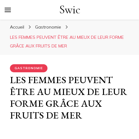
Swic
Accueil
Gastronomie
LES FEMMES PEUVENT ÊTRE AU MIEUX DE LEUR FORME
GRÂCE AUX FRUITS DE MER
GASTRONOMIE
LES FEMMES PEUVENT
ÊTRE AU MIEUX DE LEUR
FORME GRÂCE AUX
FRUITS DE MER