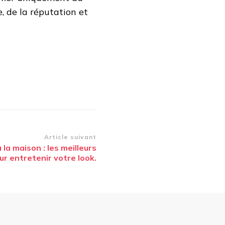
, de la réputation et
Article suivant
 la maison : les meilleurs
ur entretenir votre look.