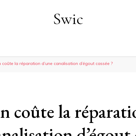
Swic
 coûte la réparation d’une canalisation d’égout cassée ?
 coûte la réparati
nalisation d’égout 