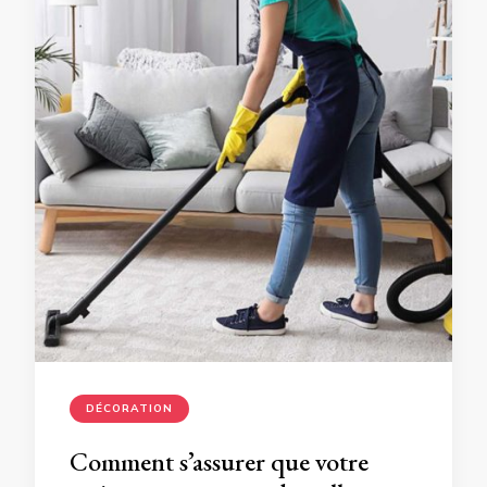
DÉCORATION
Comment s’assurer que votre