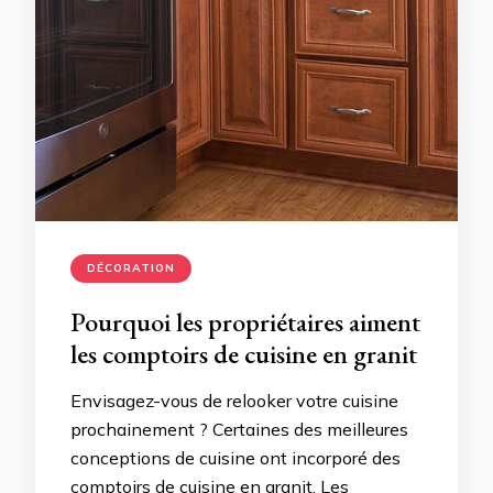
DÉCORATION
Pourquoi les propriétaires aiment
les comptoirs de cuisine en granit
Envisagez-vous de relooker votre cuisine
prochainement ? Certaines des meilleures
conceptions de cuisine ont incorporé des
comptoirs de cuisine en granit. Les