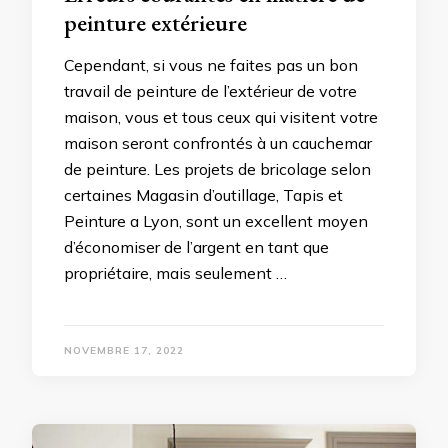
peinture extérieure
Cependant, si vous ne faites pas un bon
travail de peinture de l’extérieur de votre
maison, vous et tous ceux qui visitent votre
maison seront confrontés à un cauchemar
de peinture. Les projets de bricolage selon
certaines Magasin d’outillage, Tapis et
Peinture a Lyon, sont un excellent moyen
d’économiser de l’argent en tant que
propriétaire, mais seulement …
NOVEMBRE 17, 2022