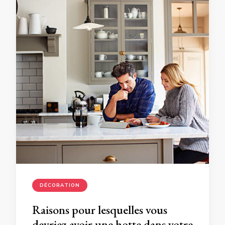
DÉCORATION
Raisons pour lesquelles vous
devriez avoir une hotte dans votre