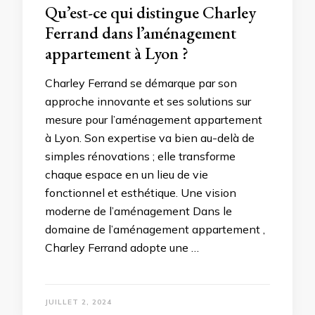
Qu’est-ce qui distingue Charley
Ferrand dans l’aménagement
appartement à Lyon ?
Charley Ferrand se démarque par son
approche innovante et ses solutions sur
mesure pour l’aménagement appartement
à Lyon. Son expertise va bien au-delà de
simples rénovations ; elle transforme
chaque espace en un lieu de vie
fonctionnel et esthétique. Une vision
moderne de l’aménagement Dans le
domaine de l’aménagement appartement ,
Charley Ferrand adopte une …
JUILLET 2, 2024