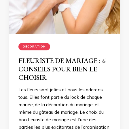
DÉCORATION
FLEURISTE DE MARIAGE : 6
CONSEILS POUR BIEN LE
CHOISIR
Les fleurs sont jolies et nous les adorons
tous. Elles font partie du look de chaque
mariée, de la décoration du mariage, et
même du gâteau de mariage. Le choix du
bon fleuriste de mariage est l’une des
parties les plus excitantes de l’organisation