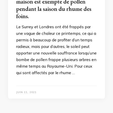
maison est exempte de pollen
pendant la saison du rhume des
foins.
Le Surrey et Londres ont été frappés par
une vague de chaleur ce printemps, ce qui a
permis à beaucoup de profiter d’un temps
radieux, mais pour d’autres, le soleil peut
apporter une nouvelle souffrance lorsqu’une
bombe de pollen frappe plusieurs arbres en
même temps au Royaume-Uni. Pour ceux
qui sont affectés par le rhume …
JUIN 11, 2021