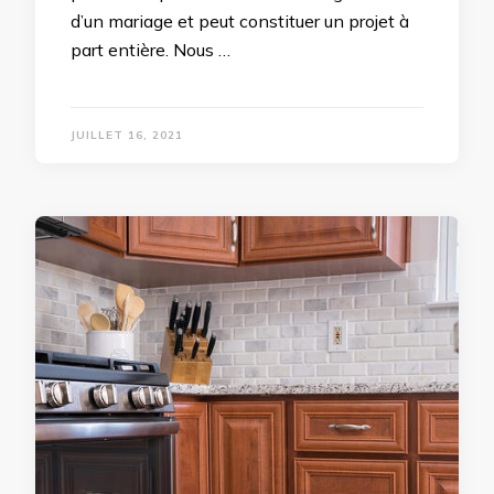
d’un mariage et peut constituer un projet à
part entière. Nous …
JUILLET 16, 2021