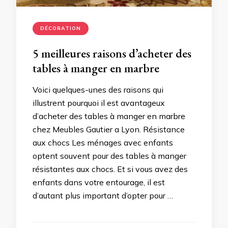
DÉCORATION
5 meilleures raisons d’acheter des
tables à manger en marbre
Voici quelques-unes des raisons qui
illustrent pourquoi il est avantageux
d’acheter des tables à manger en marbre
chez Meubles Gautier a Lyon. Résistance
aux chocs Les ménages avec enfants
optent souvent pour des tables à manger
résistantes aux chocs. Et si vous avez des
enfants dans votre entourage, il est
d’autant plus important d’opter pour …