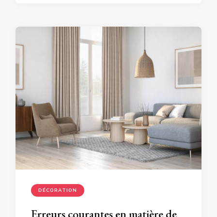
DÉCORATION
Erreurs courantes en matière de