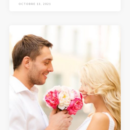
OCTOBRE 13, 2021