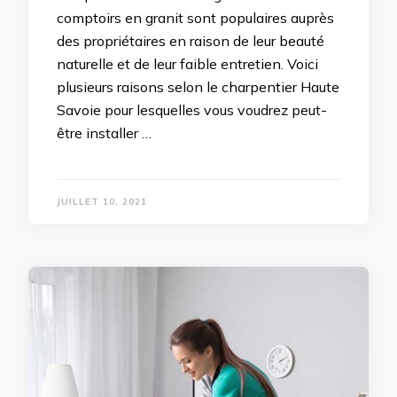
comptoirs en granit sont populaires auprès
des propriétaires en raison de leur beauté
naturelle et de leur faible entretien. Voici
plusieurs raisons selon le charpentier Haute
Savoie pour lesquelles vous voudrez peut-
être installer …
JUILLET 10, 2021