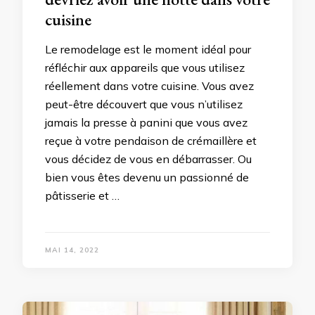
cuisine
Le remodelage est le moment idéal pour
réfléchir aux appareils que vous utilisez
réellement dans votre cuisine. Vous avez
peut-être découvert que vous n’utilisez
jamais la presse à panini que vous avez
reçue à votre pendaison de crémaillère et
vous décidez de vous en débarrasser. Ou
bien vous êtes devenu un passionné de
pâtisserie et …
MAI 14, 2022