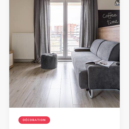
DÉCORATION