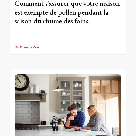
Comment s’assurer que votre maison
est exempte de pollen pendant la
saison du rhume des foins.
JUIN 11, 2021