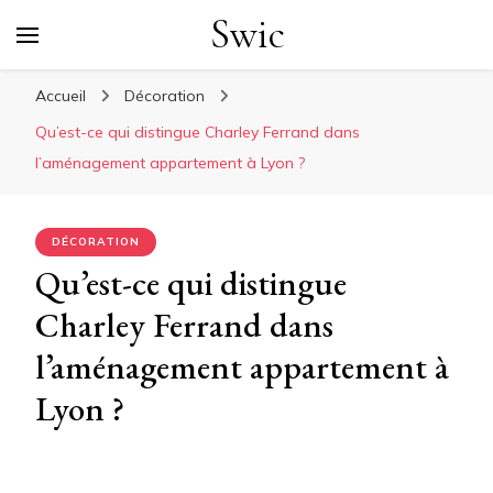
Swic
Accueil
Décoration
Qu’est-ce qui distingue Charley Ferrand dans
l’aménagement appartement à Lyon ?
DÉCORATION
Qu’est-ce qui distingue
Charley Ferrand dans
l’aménagement appartement à
Lyon ?