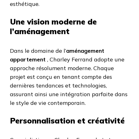
esthétique.
Une vision moderne de
l’aménagement
Dans le domaine de l’
aménagement
appartement
, Charley Ferrand adopte une
approche résolument moderne. Chaque
projet est conçu en tenant compte des
dernières tendances et technologies,
assurant ainsi une intégration parfaite dans
le style de vie contemporain.
Personnalisation et créativité