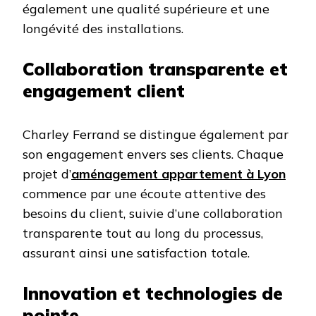
également une qualité supérieure et une
longévité des installations.
Collaboration transparente et
engagement client
Charley Ferrand se distingue également par
son engagement envers ses clients. Chaque
projet d’
aménagement appartement à Lyon
commence par une écoute attentive des
besoins du client, suivie d’une collaboration
transparente tout au long du processus,
assurant ainsi une satisfaction totale.
Innovation et technologies de
pointe