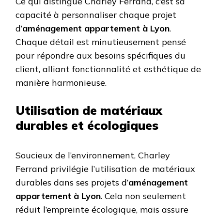
Ce qui distingue Charley Ferrand, c’est sa
capacité à personnaliser chaque projet
d’
aménagement appartement à Lyon
.
Chaque détail est minutieusement pensé
pour répondre aux besoins spécifiques du
client, alliant fonctionnalité et esthétique de
manière harmonieuse.
Utilisation de matériaux
durables et écologiques
Soucieux de l’environnement, Charley
Ferrand privilégie l’utilisation de matériaux
durables dans ses projets d’
aménagement
appartement à Lyon
. Cela non seulement
réduit l’empreinte écologique, mais assure