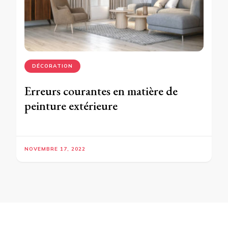
DÉCORATION
Erreurs courantes en matière de
peinture extérieure
NOVEMBRE 17, 2022