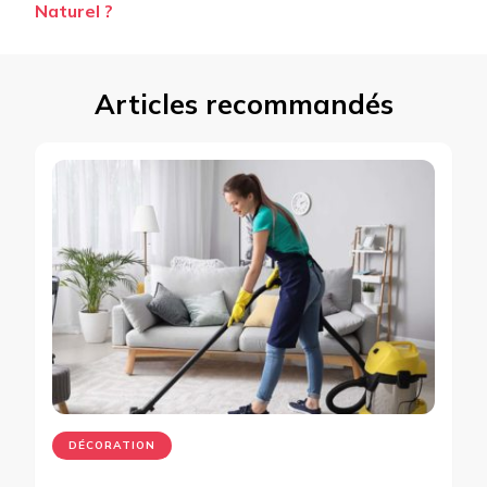
Naturel ?
Articles recommandés
DÉCORATION