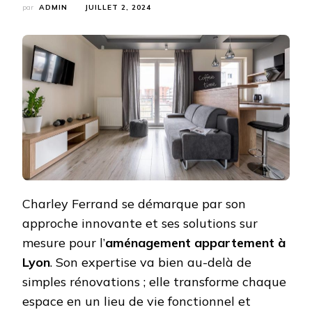
par
ADMIN
JUILLET 2, 2024
Charley Ferrand se démarque par son
approche innovante et ses solutions sur
mesure pour l’
aménagement appartement à
Lyon
. Son expertise va bien au-delà de
simples rénovations ; elle transforme chaque
espace en un lieu de vie fonctionnel et