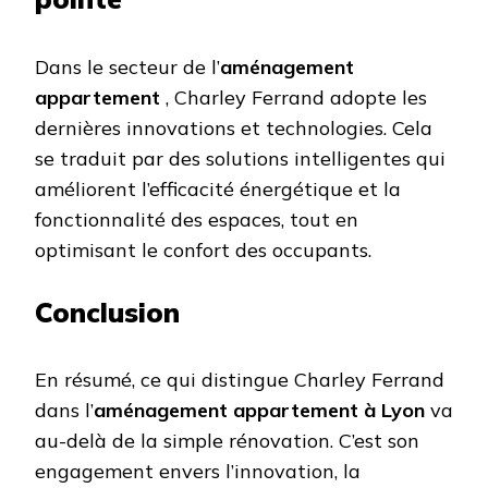
Dans le secteur de l’
aménagement
appartement
, Charley Ferrand adopte les
dernières innovations et technologies. Cela
se traduit par des solutions intelligentes qui
améliorent l’efficacité énergétique et la
fonctionnalité des espaces, tout en
optimisant le confort des occupants.
Conclusion
En résumé, ce qui distingue Charley Ferrand
dans l’
aménagement appartement à Lyon
va
au-delà de la simple rénovation. C’est son
engagement envers l’innovation, la