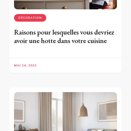
DÉCORATION
Raisons pour lesquelles vous devriez
avoir une hotte dans votre cuisine
MAI 14, 2022