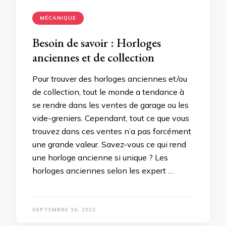
MÉCANIQUE
Besoin de savoir : Horloges
anciennes et de collection
Pour trouver des horloges anciennes et/ou
de collection, tout le monde a tendance à
se rendre dans les ventes de garage ou les
vide-greniers. Cependant, tout ce que vous
trouvez dans ces ventes n’a pas forcément
une grande valeur. Savez-vous ce qui rend
une horloge ancienne si unique ? Les
horloges anciennes selon les expert …
SEPTEMBRE 16, 2022