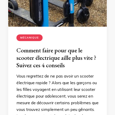
MÉCANIQUE
Comment faire pour que le
scooter électrique aille plus vite ?
Suivez ces 4 conseils
Vous regrettez de ne pas avoir un scooter
électrique rapide ? Alors que les garçons ou
les filles voyagent en utilisant leur scooter
électrique pour adolescent, vous serez en
mesure de découvrir certains problèmes que
vous trouvez simplement un peu gênants.