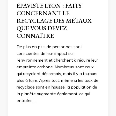
ÉPAVISTE LYON : FAITS
CONCERNANT LE
RECYCLAGE DES MÉTAUX
QUE VOUS DEVEZ
CONNAÎTRE
De plus en plus de personnes sont
conscientes de leur impact sur
l’environnement et cherchent à réduire leur
empreinte carbone. Nombreux sont ceux
qui recyclent désormais, mais il y a toujours
plus à faire. Après tout, même si les taux de
recyclage sont en hausse, la population de
la planète augmente également, ce qui
entraîne …