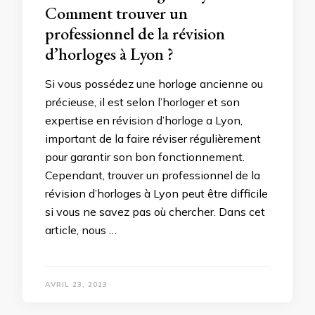
Comment trouver un
professionnel de la révision
d’horloges à Lyon ?
Si vous possédez une horloge ancienne ou
précieuse, il est selon l’horloger et son
expertise en révision d’horloge a Lyon,
important de la faire réviser régulièrement
pour garantir son bon fonctionnement.
Cependant, trouver un professionnel de la
révision d’horloges à Lyon peut être difficile
si vous ne savez pas où chercher. Dans cet
article, nous …
AVRIL 23, 2023