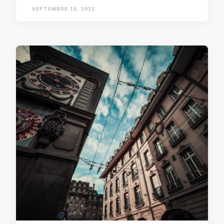
SEPTEMBRE 16, 2022