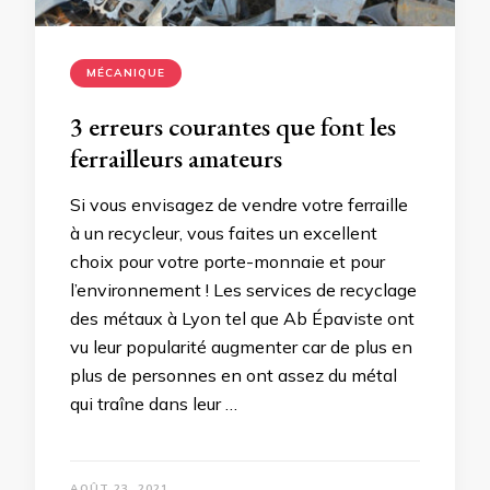
MÉCANIQUE
3 erreurs courantes que font les
ferrailleurs amateurs
Si vous envisagez de vendre votre ferraille
à un recycleur, vous faites un excellent
choix pour votre porte-monnaie et pour
l’environnement ! Les services de recyclage
des métaux à Lyon tel que Ab Épaviste ont
vu leur popularité augmenter car de plus en
plus de personnes en ont assez du métal
qui traîne dans leur …
AOÛT 23, 2021