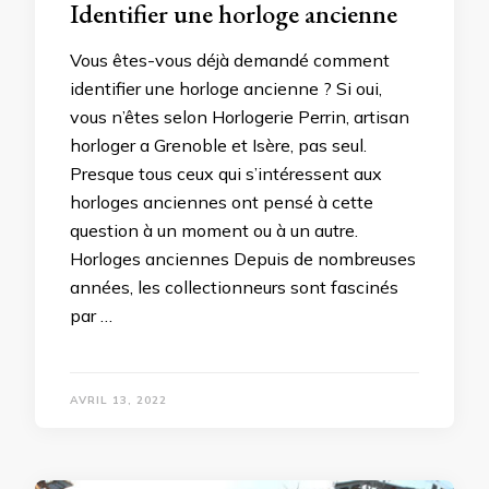
Identifier une horloge ancienne
Vous êtes-vous déjà demandé comment
identifier une horloge ancienne ? Si oui,
vous n’êtes selon Horlogerie Perrin, artisan
horloger a Grenoble et Isère, pas seul.
Presque tous ceux qui s’intéressent aux
horloges anciennes ont pensé à cette
question à un moment ou à un autre.
Horloges anciennes Depuis de nombreuses
années, les collectionneurs sont fascinés
par …
AVRIL 13, 2022