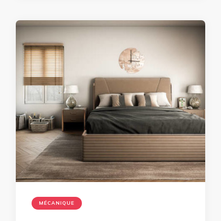
MÉCANIQUE