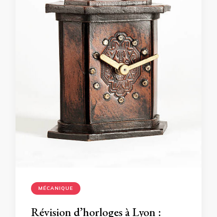
MÉCANIQUE
Révision d’horloges à Lyon :