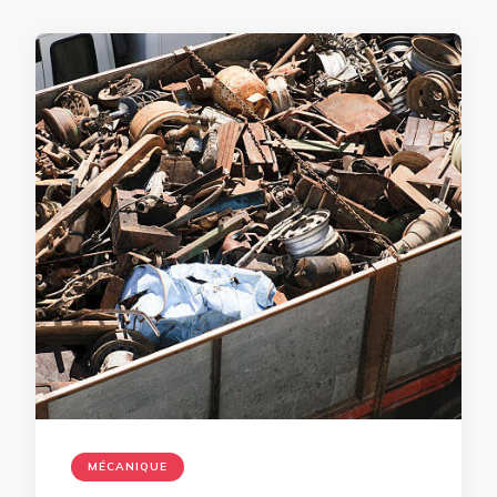
MÉCANIQUE