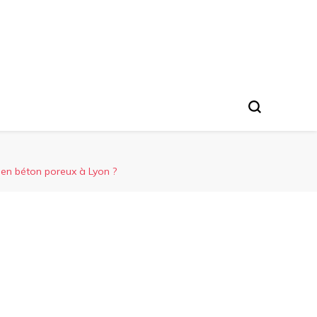
 en béton poreux à Lyon ?