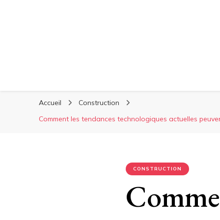
Accueil
Construction
Comment les tendances technologiques actuelles peuvent-
CONSTRUCTION
Comment