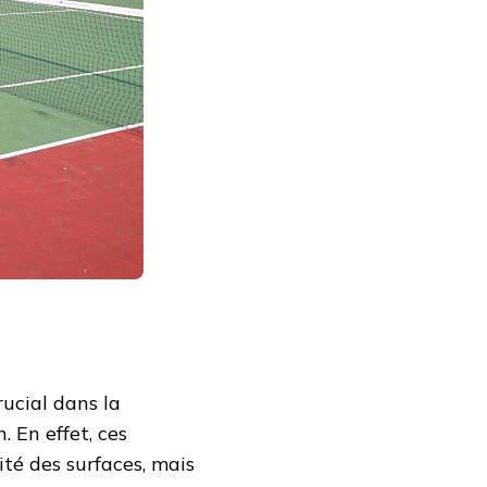
ucial dans la
. En effet, ces
té des surfaces, mais