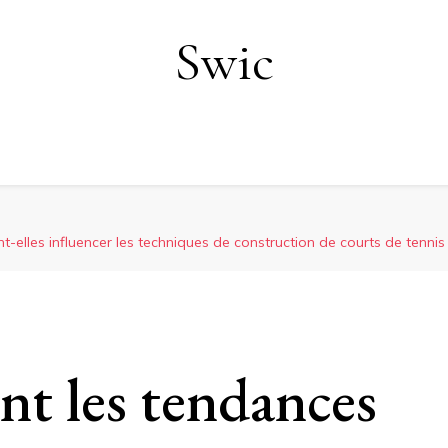
Swic
elles influencer les techniques de construction de courts de tennis
 les tendances