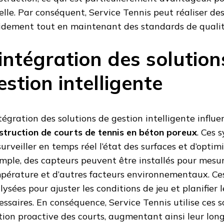
elle. Par conséquent, Service Tennis peut réaliser des
idement tout en maintenant des standards de qualit
’intégration des solution
estion intelligente
ntégration des solutions de gestion intelligente influ
struction de courts de tennis en béton poreux
. Ces 
surveiller en temps réel l’état des surfaces et d’optimi
mple, des capteurs peuvent être installés pour mesure
pérature et d’autres facteurs environnementaux. Ce
lysées pour ajuster les conditions de jeu et planifier
essaires. En conséquence, Service Tennis utilise ces s
tion proactive des courts, augmentant ainsi leur long