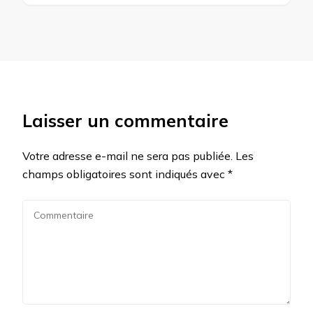
Laisser un commentaire
Votre adresse e-mail ne sera pas publiée.
Les
champs obligatoires sont indiqués avec
*