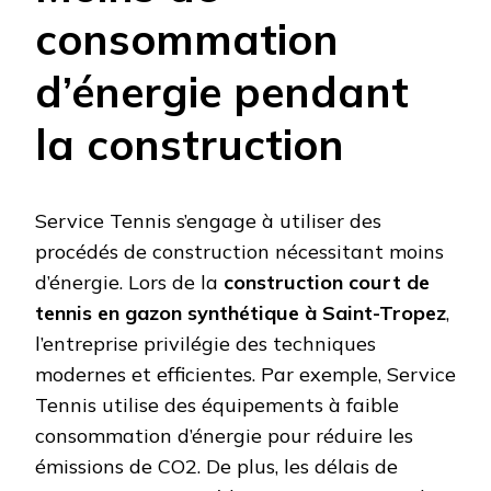
consommation
d’énergie pendant
la construction
Service Tennis s’engage à utiliser des
procédés de construction nécessitant moins
d’énergie. Lors de la
construction court de
tennis en gazon synthétique à Saint-Tropez
,
l’entreprise privilégie des techniques
modernes et efficientes. Par exemple, Service
Tennis utilise des équipements à faible
consommation d’énergie pour réduire les
émissions de CO2. De plus, les délais de