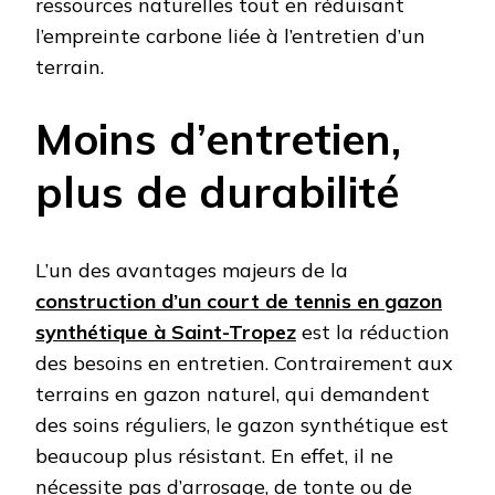
ressources naturelles tout en réduisant
l’empreinte carbone liée à l’entretien d’un
terrain.
Moins d’entretien,
plus de durabilité
L’un des avantages majeurs de la
construction d’un court de tennis en gazon
synthétique à Saint-Tropez
est la réduction
des besoins en entretien. Contrairement aux
terrains en gazon naturel, qui demandent
des soins réguliers, le gazon synthétique est
beaucoup plus résistant. En effet, il ne
nécessite pas d’arrosage, de tonte ou de