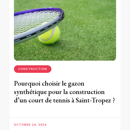
CONSTRUCTION
Pourquoi choisir le gazon
synthétique pour la construction
d’un court de tennis à Saint-Tropez ?
OCTOBRE 24, 2024