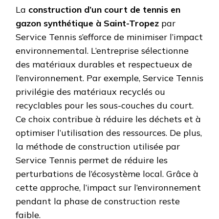
La
construction d’un court de tennis en
gazon synthétique à Saint-Tropez
par
Service Tennis s’efforce de minimiser l’impact
environnemental. L’entreprise sélectionne
des matériaux durables et respectueux de
l’environnement. Par exemple, Service Tennis
privilégie des matériaux recyclés ou
recyclables pour les sous-couches du court.
Ce choix contribue à réduire les déchets et à
optimiser l’utilisation des ressources. De plus,
la méthode de construction utilisée par
Service Tennis permet de réduire les
perturbations de l’écosystème local. Grâce à
cette approche, l’impact sur l’environnement
pendant la phase de construction reste
faible.