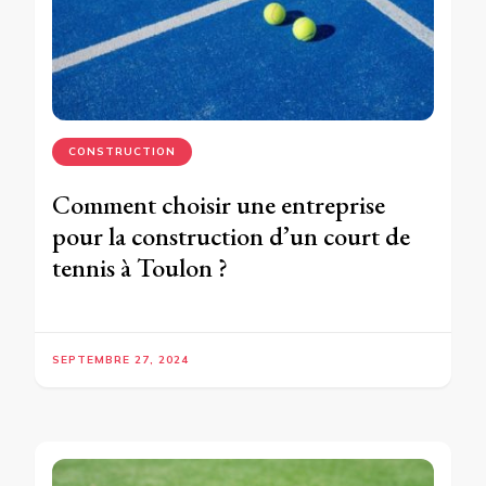
CONSTRUCTION
Comment choisir une entreprise
pour la construction d’un court de
tennis à Toulon ?
SEPTEMBRE 27, 2024