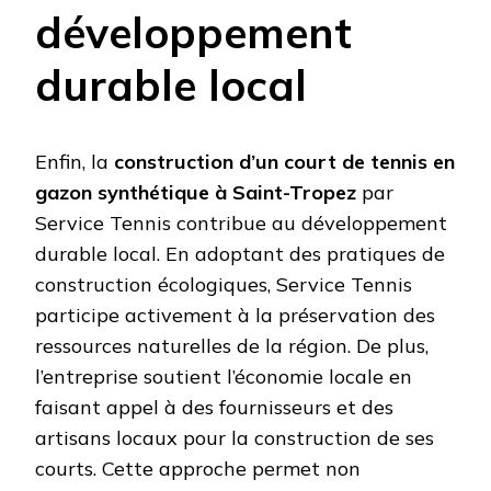
développement
durable local
Enfin, la
construction d’un court de tennis en
gazon synthétique à Saint-Tropez
par
Service Tennis contribue au développement
durable local. En adoptant des pratiques de
construction écologiques, Service Tennis
participe activement à la préservation des
ressources naturelles de la région. De plus,
l’entreprise soutient l’économie locale en
faisant appel à des fournisseurs et des
artisans locaux pour la construction de ses
courts. Cette approche permet non