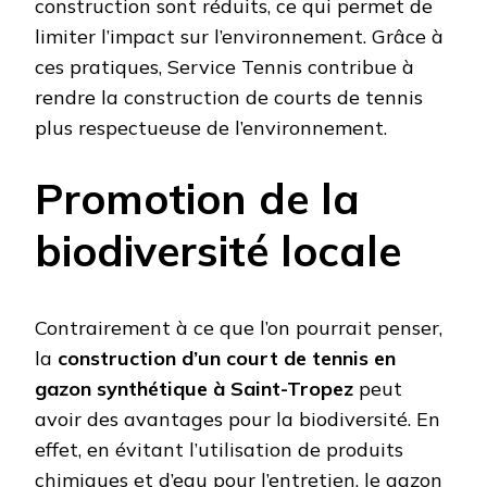
construction sont réduits, ce qui permet de
limiter l’impact sur l’environnement. Grâce à
ces pratiques, Service Tennis contribue à
rendre la construction de courts de tennis
plus respectueuse de l’environnement.
Promotion de la
biodiversité locale
Contrairement à ce que l’on pourrait penser,
la
construction d’un court de tennis en
gazon synthétique à Saint-Tropez
peut
avoir des avantages pour la biodiversité. En
effet, en évitant l’utilisation de produits
chimiques et d’eau pour l’entretien, le gazon