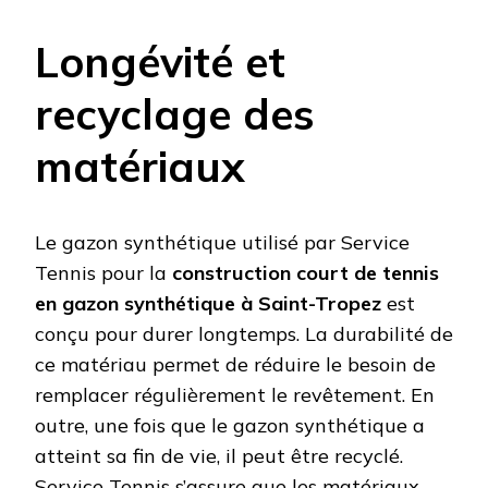
Longévité et
recyclage des
matériaux
Le gazon synthétique utilisé par Service
Tennis pour la
construction court de tennis
en gazon synthétique à Saint-Tropez
est
conçu pour durer longtemps. La durabilité de
ce matériau permet de réduire le besoin de
remplacer régulièrement le revêtement. En
outre, une fois que le gazon synthétique a
atteint sa fin de vie, il peut être recyclé.
Service Tennis s’assure que les matériaux