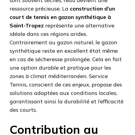
sont souvent sèches, l’eau devient une
ressource précieuse. La
construction d’un
court de tennis en gazon synthétique à
Saint-Tropez
représente une alternative
idéale dans ces régions arides.
Contrairement au gazon naturel, le gazon
synthétique reste en excellent état même
en cas de sécheresse prolongée. Cela en fait
une option durable et pratique pour les
zones à climat méditerranéen. Service
Tennis, conscient de ces enjeux, propose des
solutions adaptées aux conditions locales,
garantissant ainsi la durabilité et l’efficacité
des courts.
Contribution au