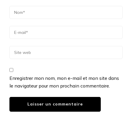
Enregistrer mon nom, mon e-mail et mon site dans
le navigateur pour mon prochain commentaire.