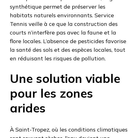
synthétique permet de préserver les
habitats naturels environnants. Service
Tennis veille à ce que la construction des
courts n’interfère pas avec la faune et la
flore locales. L’absence de pesticides favorise
la santé des sols et des espèces locales, tout
en réduisant les risques de pollution.
Une solution viable
pour les zones
arides
À Saint-Tropez, où les conditions climatiques