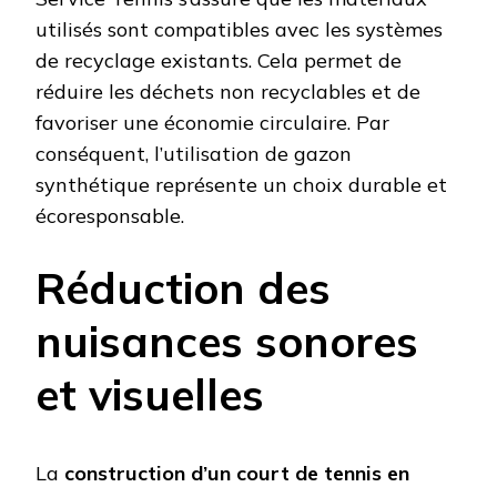
utilisés sont compatibles avec les systèmes
de recyclage existants. Cela permet de
réduire les déchets non recyclables et de
favoriser une économie circulaire. Par
conséquent, l’utilisation de gazon
synthétique représente un choix durable et
écoresponsable.
Réduction des
nuisances sonores
et visuelles
La
construction d’un court de tennis en