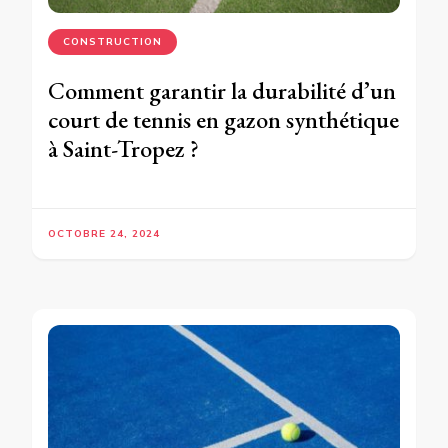
CONSTRUCTION
Comment garantir la durabilité d’un
court de tennis en gazon synthétique
à Saint-Tropez ?
OCTOBRE 24, 2024