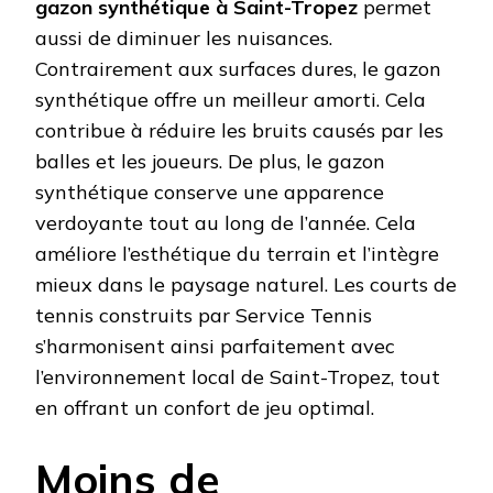
gazon synthétique à Saint-Tropez
permet
aussi de diminuer les nuisances.
Contrairement aux surfaces dures, le gazon
synthétique offre un meilleur amorti. Cela
contribue à réduire les bruits causés par les
balles et les joueurs. De plus, le gazon
synthétique conserve une apparence
verdoyante tout au long de l’année. Cela
améliore l’esthétique du terrain et l’intègre
mieux dans le paysage naturel. Les courts de
tennis construits par Service Tennis
s’harmonisent ainsi parfaitement avec
l’environnement local de Saint-Tropez, tout
en offrant un confort de jeu optimal.
Moins de