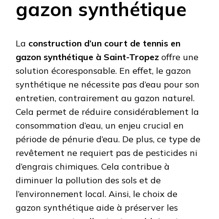
gazon synthétique
La
construction d’un court de tennis en
gazon synthétique à Saint-Tropez
offre une
solution écoresponsable. En effet, le gazon
synthétique ne nécessite pas d’eau pour son
entretien, contrairement au gazon naturel.
Cela permet de réduire considérablement la
consommation d’eau, un enjeu crucial en
période de pénurie d’eau. De plus, ce type de
revêtement ne requiert pas de pesticides ni
d’engrais chimiques. Cela contribue à
diminuer la pollution des sols et de
l’environnement local. Ainsi, le choix de
gazon synthétique aide à préserver les