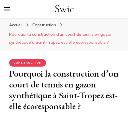
Swic
Accueil
Construction
Pourquoi la construction d’un court de tennis en gazon
synthétique à Saint-Tropez est-elle écoresponsable ?
CONSTRUCTION
Pourquoi la construction d’un
court de tennis en gazon
synthétique à Saint-Tropez est-
elle écoresponsable ?