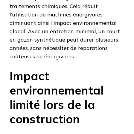
traitements chimiques. Cela réduit
l’utilisation de machines énergivores,
diminuant ainsi l’impact environnemental
global. Avec un entretien minimal, un court
en gazon synthétique peut durer plusieurs
années, sans nécessiter de réparations
coûteuses ou énergivores.
Impact
environnemental
limité lors de la
construction