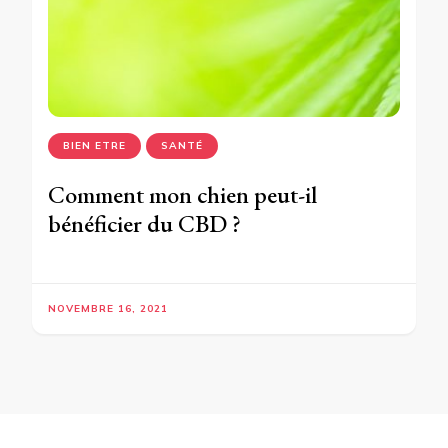
BIEN ETRE
SANTÉ
Comment mon chien peut-il
bénéficier du CBD ?
NOVEMBRE 16, 2021