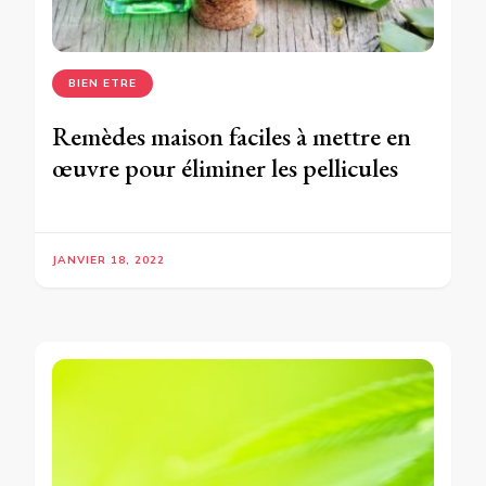
BIEN ETRE
Remèdes maison faciles à mettre en
œuvre pour éliminer les pellicules
JANVIER 18, 2022