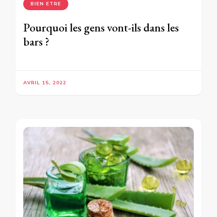
BIEN ETRE
Pourquoi les gens vont-ils dans les
bars ?
AVRIL 15, 2022