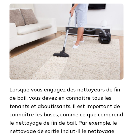
Lorsque vous engagez des nettoyeurs de fin
de bail, vous devez en connaître tous les
tenants et aboutissants. Il est important de
connaître les bases, comme ce que comprend
le nettoyage de fin de bail. Par exemple, le
nettoyage de sortie inclut-il le nettoyage