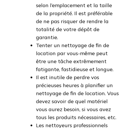
selon l’emplacement et la taille
de la propriété. Il est préférable
de ne pas risquer de rendre la
totalité de votre dépôt de
garantie.
Tenter un nettoyage de fin de
location par vous-même peut
être une tâche extrêmement
fatigante, fastidieuse et longue.
Il est inutile de perdre vos
précieuses heures à planifier un
nettoyage de fin de location. Vous
devez savoir de quel matériel
vous aurez besoin, si vous avez
tous les produits nécessaires, etc.
Les nettoyeurs professionnels