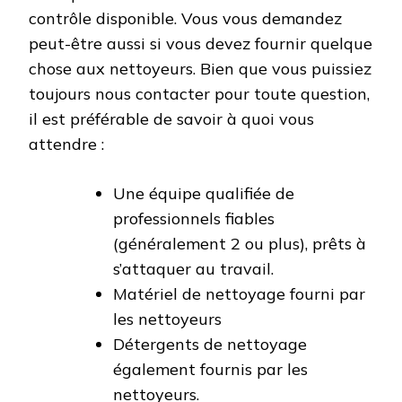
contrôle disponible. Vous vous demandez
peut-être aussi si vous devez fournir quelque
chose aux nettoyeurs. Bien que vous puissiez
toujours nous contacter pour toute question,
il est préférable de savoir à quoi vous
attendre :
Une équipe qualifiée de
professionnels fiables
(généralement 2 ou plus), prêts à
s’attaquer au travail.
Matériel de nettoyage fourni par
les nettoyeurs
Détergents de nettoyage
également fournis par les
nettoyeurs.