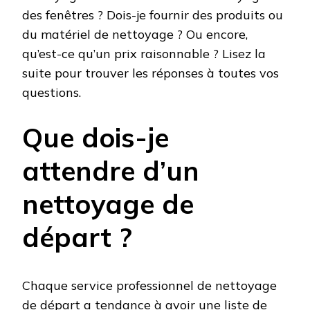
des fenêtres ? Dois-je fournir des produits ou
du matériel de nettoyage ? Ou encore,
qu’est-ce qu’un prix raisonnable ? Lisez la
suite pour trouver les réponses à toutes vos
questions.
Que dois-je
attendre d’un
nettoyage de
départ ?
Chaque service professionnel de nettoyage
de départ a tendance à avoir une liste de