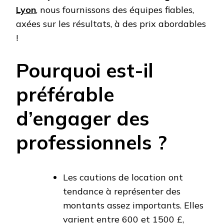
Lyon
, nous fournissons des équipes fiables,
axées sur les résultats, à des prix abordables
!
Pourquoi est-il
préférable
d’engager des
professionnels ?
Les cautions de location ont
tendance à représenter des
montants assez importants. Elles
varient entre 600 et 1500 £,