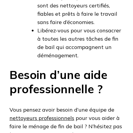
sont des nettoyeurs certifiés,
fiables et prêts à faire le travail
sans faire d’économies.
Libérez-vous pour vous consacrer
à toutes les autres tâches de fin
de bail qui accompagnent un
déménagement.
Besoin d’une aide
professionnelle ?
Vous pensez avoir besoin d’une équipe de
nettoyeurs professionnels
pour vous aider à
faire le ménage de fin de bail ? N’hésitez pas