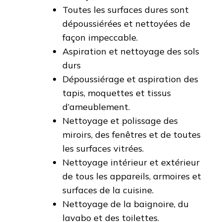
Toutes les surfaces dures sont
dépoussiérées et nettoyées de
façon impeccable.
Aspiration et nettoyage des sols
durs
Dépoussiérage et aspiration des
tapis, moquettes et tissus
d’ameublement.
Nettoyage et polissage des
miroirs, des fenêtres et de toutes
les surfaces vitrées.
Nettoyage intérieur et extérieur
de tous les appareils, armoires et
surfaces de la cuisine.
Nettoyage de la baignoire, du
lavabo et des toilettes.