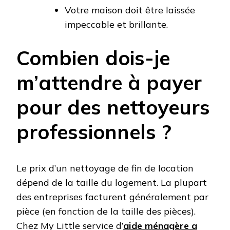
Votre maison doit être laissée
impeccable et brillante.
Combien dois-je
m’attendre à payer
pour des nettoyeurs
professionnels ?
Le prix d’un nettoyage de fin de location
dépend de la taille du logement. La plupart
des entreprises facturent généralement par
pièce (en fonction de la taille des pièces).
Chez My Little service d’
aide ménagère a