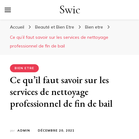
Swic
Accueil
Beauté et Bien Etre
Bien etre
Ce qu’il faut savoir sur les services de nettoyage
professionnel de fin de bail
BIEN ETRE
Ce qu’il faut savoir sur les
services de nettoyage
professionnel de fin de bail
par
ADMIN
DÉCEMBRE 20, 2021