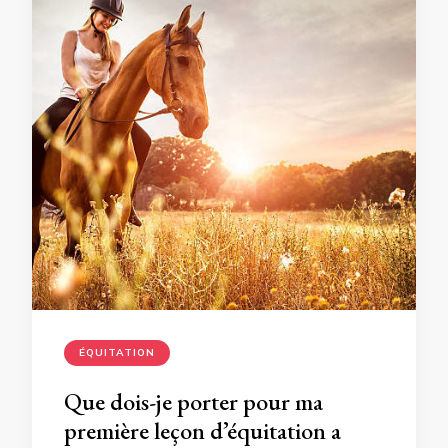
ÉQUITATION
Que dois-je porter pour ma
première leçon d’équitation a