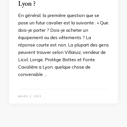
Lyon ?
En général, la première question que se
pose un futur cavalier est la suivante : « Que
dois-je porter ? Dois-je acheter un
équipement ou des vêtements ? La
réponse courte est non. La plupart des gens
peuvent trouver selon Villaruiz, vendeur de
Licol, Longe, Protège Bottes et Fonte
Cavalière a Lyon, quelque chose de
convenable …
MARS 2, 2022