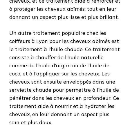
cheveux, et ce traitement aide à renforcer et
à protéger les cheveux abîmés, tout en leur
donnant un aspect plus lisse et plus brillant.
Un autre traitement populaire chez les
coiffeurs à Lyon pour les cheveux abîmés est
le traitement à l’huile chaude. Ce traitement
consiste à chauffer de l’huile naturelle,
comme de l’huile d’argan ou de l’huile de
coco, et à l’appliquer sur les cheveux. Les
cheveux sont ensuite enveloppés dans une
serviette chaude pour permettre à l’huile de
pénétrer dans les cheveux en profondeur. Ce
traitement aide à nourrir et à hydrater les
cheveux, en leur donnant un aspect plus
sain et plus doux.