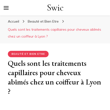
Swic
Accueil
Beauté et Bien Etre
Quels sont les traitements capillaires pour cheveux abîmés
chez un coiffeur à Lyon ?
BEAUTÉ ET BIEN ETRE
Quels sont les traitements
capillaires pour cheveux
abîmés chez un coiffeur à Lyon
?