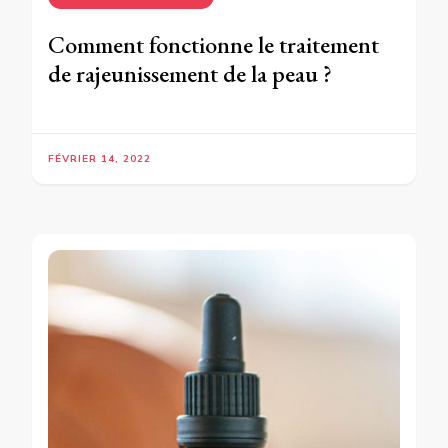
Comment fonctionne le traitement
de rajeunissement de la peau ?
FÉVRIER 14, 2022