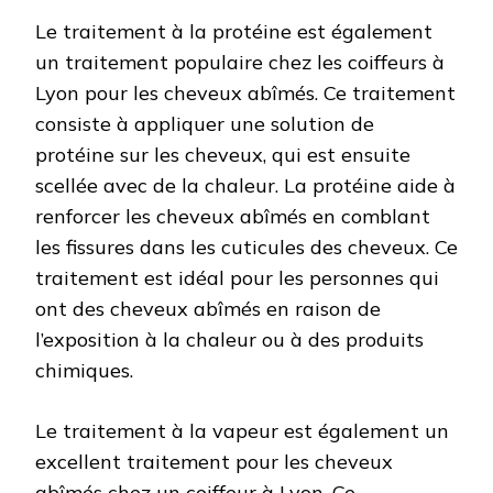
Le traitement à la protéine est également
un traitement populaire chez les coiffeurs à
Lyon pour les cheveux abîmés. Ce traitement
consiste à appliquer une solution de
protéine sur les cheveux, qui est ensuite
scellée avec de la chaleur. La protéine aide à
renforcer les cheveux abîmés en comblant
les fissures dans les cuticules des cheveux. Ce
traitement est idéal pour les personnes qui
ont des cheveux abîmés en raison de
l’exposition à la chaleur ou à des produits
chimiques.
Le traitement à la vapeur est également un
excellent traitement pour les cheveux
abîmés chez un coiffeur à Lyon. Ce