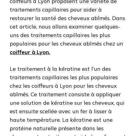
coiffeurs à Lyon proposent une variété de
traitements capillaires pour aider à
restaurer la santé des cheveux abîmés. Dans
cet article, nous allons examiner quelques-
uns des traitements capillaires les plus
populaires pour les cheveux abîmés chez un
coiffeur à Lyon.
Le traitement à la kératine est l’un des
traitements capillaires les plus populaires
chez les coiffeurs à Lyon pour les cheveux
abîmés. Ce traitement consiste à appliquer
une solution de kératine sur les cheveux, qui
est ensuite scellée avec un fer à lisser à
haute température. La kératine est une
protéine naturelle présente dans les