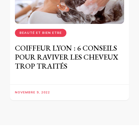
BEAUTÉ ET BIEN ETRE
COIFFEUR LYON : 6 CONSEILS
POUR RAVIVER LES CHEVEUX
TROP TRAITÉS
NOVEMBRE 9, 2022