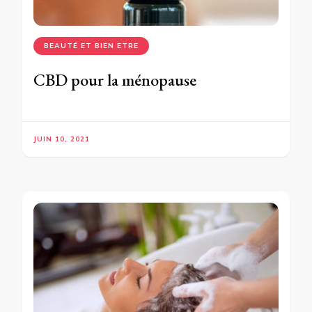
BEAUTÉ ET BIEN ETRE
CBD pour la ménopause
JUIN 10, 2021