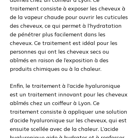
traitement consiste à exposer les cheveux à
de la vapeur chaude pour ouvrir les cuticules
des cheveux, ce qui permet à l’hydratation
de pénétrer plus facilement dans les
cheveux. Ce traitement est idéal pour les
personnes qui ont les cheveux secs ou
abîmés en raison de l’exposition à des
produits chimiques ou à la chaleur.
Enfin, le traitement à l’acide hyaluronique
est un traitement innovant pour les cheveux
abîmés chez un coiffeur à Lyon. Ce
traitement consiste à appliquer une solution
d’acide hyaluronique sur les cheveux, qui est
ensuite scellée avec de la chaleur. L’acide
hyaluronique aide à hydrater et à renforcer