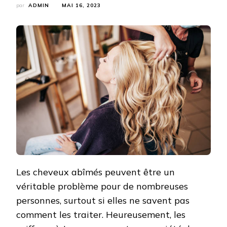
par
ADMIN
MAI 16, 2023
Les cheveux abîmés peuvent être un
véritable problème pour de nombreuses
personnes, surtout si elles ne savent pas
comment les traiter. Heureusement, les