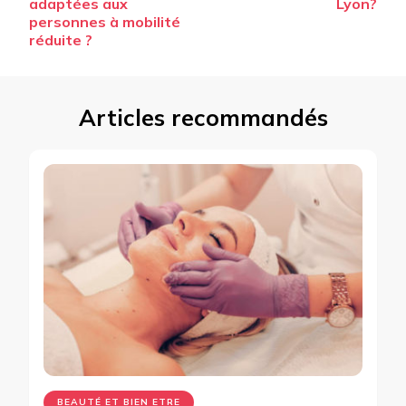
adaptées aux
Lyon?
personnes à mobilité
réduite ?
Articles recommandés
BEAUTÉ ET BIEN ETRE