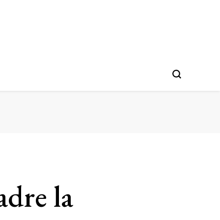
adre la