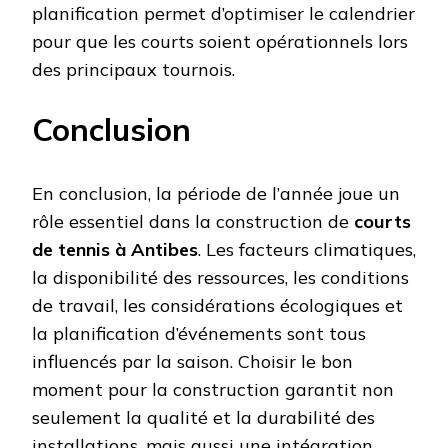
planification permet d’optimiser le calendrier
pour que les courts soient opérationnels lors
des principaux tournois.
Conclusion
En conclusion, la période de l’année joue un
rôle essentiel dans la construction de
courts
de tennis à Antibes
. Les facteurs climatiques,
la disponibilité des ressources, les conditions
de travail, les considérations écologiques et
la planification d’événements sont tous
influencés par la saison. Choisir le bon
moment pour la construction garantit non
seulement la qualité et la durabilité des
installations, mais aussi une intégration