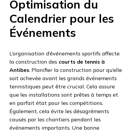
Optimisation du
Calendrier pour les
Événements
L’organisation d’événements sportifs affecte
la construction des
courts de tennis à
Antibes
. Planifier la construction pour qu’elle
soit achevée avant les grands événements
tennistiques peut être crucial. Cela assure
que les installations sont prêtes à temps et
en parfait état pour les compétitions.
Également, cela évite les désagréments
causés par les chantiers pendant les
événements importants. Une bonne