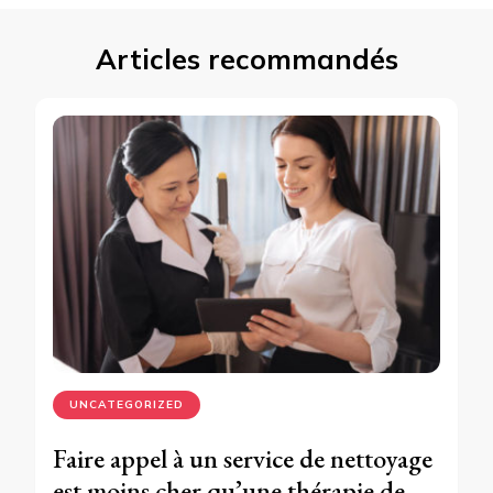
Articles recommandés
UNCATEGORIZED
Faire appel à un service de nettoyage
est moins cher qu’une thérapie de