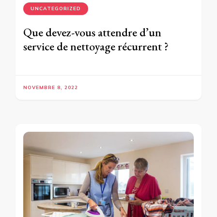
UNCATEGORIZED
Que devez-vous attendre d’un
service de nettoyage récurrent ?
NOVEMBRE 8, 2022