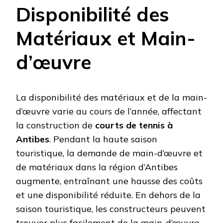
Disponibilité des
Matériaux et Main-
d’œuvre
La disponibilité des matériaux et de la main-
d’œuvre varie au cours de l’année, affectant
la construction de
courts de tennis à
Antibes
. Pendant la haute saison
touristique, la demande de main-d’œuvre et
de matériaux dans la région d’Antibes
augmente, entraînant une hausse des coûts
et une disponibilité réduite. En dehors de la
saison touristique, les constructeurs peuvent
trouver plus facilement de la main-d’œuvre