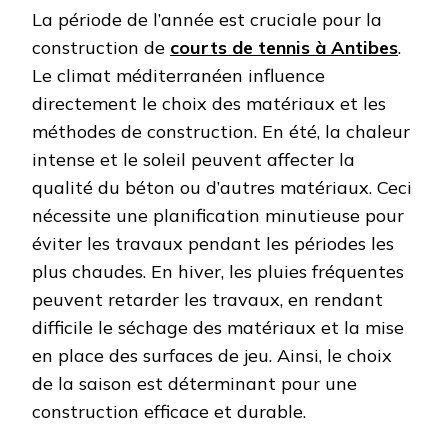
La période de l’année est cruciale pour la
construction de
courts de tennis à Antibes
.
Le climat méditerranéen influence
directement le choix des matériaux et les
méthodes de construction. En été, la chaleur
intense et le soleil peuvent affecter la
qualité du béton ou d’autres matériaux. Ceci
nécessite une planification minutieuse pour
éviter les travaux pendant les périodes les
plus chaudes. En hiver, les pluies fréquentes
peuvent retarder les travaux, en rendant
difficile le séchage des matériaux et la mise
en place des surfaces de jeu. Ainsi, le choix
de la saison est déterminant pour une
construction efficace et durable.