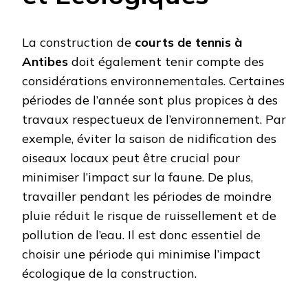
La construction de
courts de tennis à
Antibes
doit également tenir compte des
considérations environnementales. Certaines
périodes de l’année sont plus propices à des
travaux respectueux de l’environnement. Par
exemple, éviter la saison de nidification des
oiseaux locaux peut être crucial pour
minimiser l’impact sur la faune. De plus,
travailler pendant les périodes de moindre
pluie réduit le risque de ruissellement et de
pollution de l’eau. Il est donc essentiel de
choisir une période qui minimise l’impact
écologique de la construction.