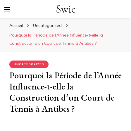
Swic
Accueil
Uncategorized
Pourquoi la Période de l’Année Influence-t-elle la
Construction d’un Court de Tennis à Antibes ?
UNCATEGORIZED
Pourquoi la Période de l’Année
Influence-t-elle la
Construction d’un Court de
Tennis à Antibes ?