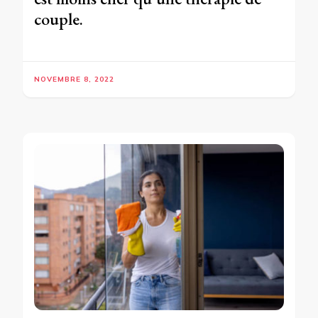
couple.
NOVEMBRE 8, 2022