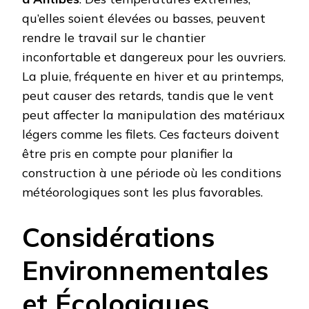
qu’elles soient élevées ou basses, peuvent
rendre le travail sur le chantier
inconfortable et dangereux pour les ouvriers.
La pluie, fréquente en hiver et au printemps,
peut causer des retards, tandis que le vent
peut affecter la manipulation des matériaux
légers comme les filets. Ces facteurs doivent
être pris en compte pour planifier la
construction à une période où les conditions
météorologiques sont les plus favorables.
Considérations
Environnementales
et Écologiques