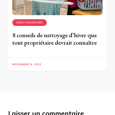
UNCATEGORIZED
8 conseils de nettoyage d’hiver que
tout propriétaire devrait connaître
NOVEMBRE 8, 2022
Laisser un commentaire