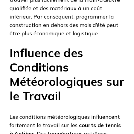
qualifiée et des matériaux à un coût
inférieur. Par conséquent, programmer la
construction en dehors des mois d’été peut
être plus économique et logistique.
Influence des
Conditions
Météorologiques sur
le Travail
Les conditions météorologiques influencent
fortement le travail sur les
courts de tennis
à Antibes
. Des températures extrêmes,