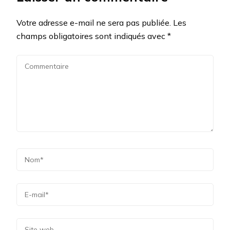
Votre adresse e-mail ne sera pas publiée.
Les
champs obligatoires sont indiqués avec
*