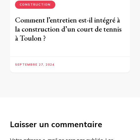
CONSTRUCTION
Comment l’entretien est-il intégré à
la construction d’un court de tennis
à Toulon ?
SEPTEMBRE 27, 2024
Laisser un commentaire
Votre adresse e-mail ne sera pas publiée.
Les