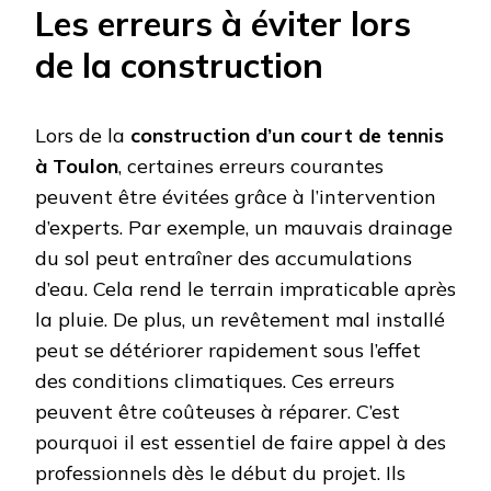
Les erreurs à éviter lors
de la construction
Lors de la
construction d’un court de tennis
à Toulon
, certaines erreurs courantes
peuvent être évitées grâce à l’intervention
d’experts. Par exemple, un mauvais drainage
du sol peut entraîner des accumulations
d’eau. Cela rend le terrain impraticable après
la pluie. De plus, un revêtement mal installé
peut se détériorer rapidement sous l’effet
des conditions climatiques. Ces erreurs
peuvent être coûteuses à réparer. C’est
pourquoi il est essentiel de faire appel à des
professionnels dès le début du projet. Ils