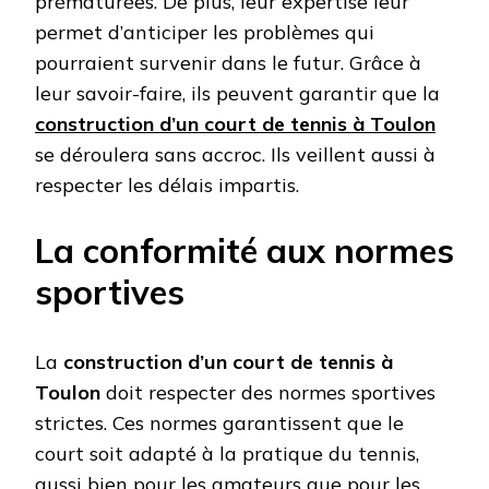
prématurées. De plus, leur expertise leur
permet d’anticiper les problèmes qui
pourraient survenir dans le futur. Grâce à
leur savoir-faire, ils peuvent garantir que la
construction d’un court de tennis à Toulon
se déroulera sans accroc. Ils veillent aussi à
respecter les délais impartis.
La conformité aux normes
sportives
La
construction d’un court de tennis à
Toulon
doit respecter des normes sportives
strictes. Ces normes garantissent que le
court soit adapté à la pratique du tennis,
aussi bien pour les amateurs que pour les