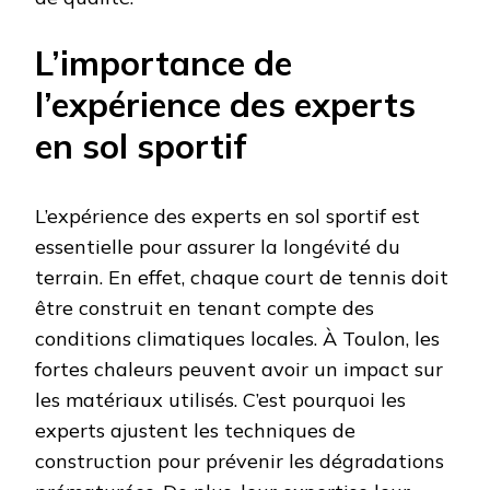
L’importance de
l’expérience des experts
en sol sportif
L’expérience des experts en sol sportif est
essentielle pour assurer la longévité du
terrain. En effet, chaque court de tennis doit
être construit en tenant compte des
conditions climatiques locales. À Toulon, les
fortes chaleurs peuvent avoir un impact sur
les matériaux utilisés. C’est pourquoi les
experts ajustent les techniques de
construction pour prévenir les dégradations