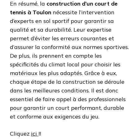
En résumé, la
construction d’un court de
tennis à Toulon
nécessite l’intervention
d’experts en sol sportif pour garantir sa
qualité et sa durabilité. Leur expertise
permet d’éviter les erreurs courantes et
d’assurer la conformité aux normes sportives.
De plus, ils prennent en compte les
spécificités du climat local pour choisir les
matériaux les plus adaptés. Grâce à eux,
chaque étape de la construction se déroule
dans les meilleures conditions. Il est donc
essentiel de faire appel à des professionnels
pour garantir un court performant, durable
et conforme aux exigences du jeu.
Cliquez
ici
!!