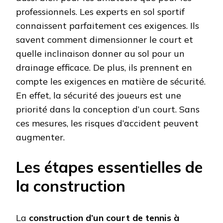
professionnels. Les experts en sol sportif
connaissent parfaitement ces exigences. Ils
savent comment dimensionner le court et
quelle inclinaison donner au sol pour un
drainage efficace. De plus, ils prennent en
compte les exigences en matière de sécurité.
En effet, la sécurité des joueurs est une
priorité dans la conception d’un court. Sans
ces mesures, les risques d’accident peuvent
augmenter.
Les étapes essentielles de
la construction
La
construction d’un court de tennis à