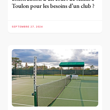
Toulon pour les besoins d’un club ?
SEPTEMBRE 27, 2024