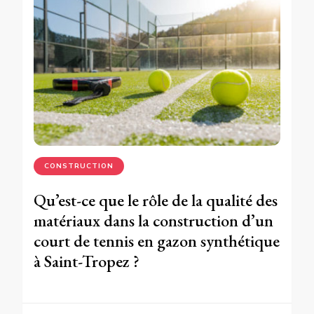
CONSTRUCTION
Qu’est-ce que le rôle de la qualité des
matériaux dans la construction d’un
court de tennis en gazon synthétique
à Saint-Tropez ?