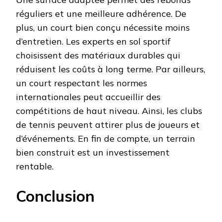
réguliers et une meilleure adhérence. De
plus, un court bien conçu nécessite moins
d’entretien. Les experts en sol sportif
choisissent des matériaux durables qui
réduisent les coûts à long terme. Par ailleurs,
un court respectant les normes
internationales peut accueillir des
compétitions de haut niveau. Ainsi, les clubs
de tennis peuvent attirer plus de joueurs et
d’événements. En fin de compte, un terrain
bien construit est un investissement
rentable.
Conclusion