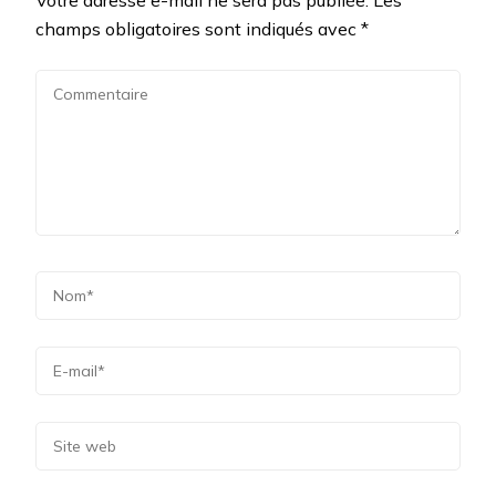
champs obligatoires sont indiqués avec
*