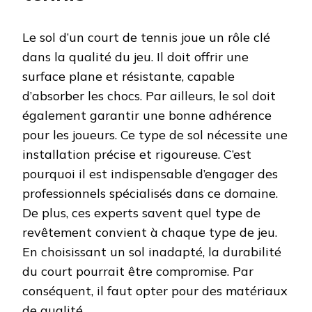
Le sol d’un court de tennis joue un rôle clé
dans la qualité du jeu. Il doit offrir une
surface plane et résistante, capable
d’absorber les chocs. Par ailleurs, le sol doit
également garantir une bonne adhérence
pour les joueurs. Ce type de sol nécessite une
installation précise et rigoureuse. C’est
pourquoi il est indispensable d’engager des
professionnels spécialisés dans ce domaine.
De plus, ces experts savent quel type de
revêtement convient à chaque type de jeu.
En choisissant un sol inadapté, la durabilité
du court pourrait être compromise. Par
conséquent, il faut opter pour des matériaux
de qualité.