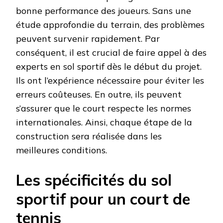
bonne performance des joueurs. Sans une
étude approfondie du terrain, des problèmes
peuvent survenir rapidement. Par
conséquent, il est crucial de faire appel à des
experts en sol sportif dès le début du projet.
Ils ont l’expérience nécessaire pour éviter les
erreurs coûteuses. En outre, ils peuvent
s’assurer que le court respecte les normes
internationales. Ainsi, chaque étape de la
construction sera réalisée dans les
meilleures conditions.
Les spécificités du sol
sportif pour un court de
tennis