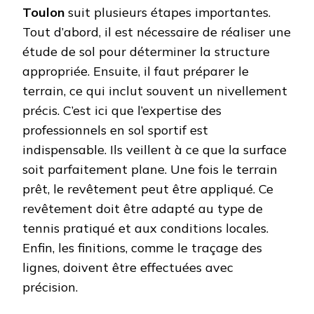
Toulon
suit plusieurs étapes importantes.
Tout d’abord, il est nécessaire de réaliser une
étude de sol pour déterminer la structure
appropriée. Ensuite, il faut préparer le
terrain, ce qui inclut souvent un nivellement
précis. C’est ici que l’expertise des
professionnels en sol sportif est
indispensable. Ils veillent à ce que la surface
soit parfaitement plane. Une fois le terrain
prêt, le revêtement peut être appliqué. Ce
revêtement doit être adapté au type de
tennis pratiqué et aux conditions locales.
Enfin, les finitions, comme le traçage des
lignes, doivent être effectuées avec
précision.