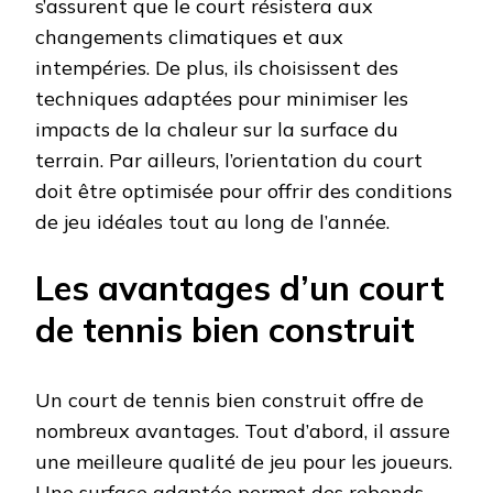
s’assurent que le court résistera aux
changements climatiques et aux
intempéries. De plus, ils choisissent des
techniques adaptées pour minimiser les
impacts de la chaleur sur la surface du
terrain. Par ailleurs, l’orientation du court
doit être optimisée pour offrir des conditions
de jeu idéales tout au long de l’année.
Les avantages d’un court
de tennis bien construit
Un court de tennis bien construit offre de
nombreux avantages. Tout d’abord, il assure
une meilleure qualité de jeu pour les joueurs.
Une surface adaptée permet des rebonds