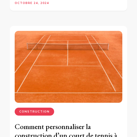
OCTOBRE 24, 2024
CONSTRUCTION
Comment personnaliser la
construction d’un court de tennis à