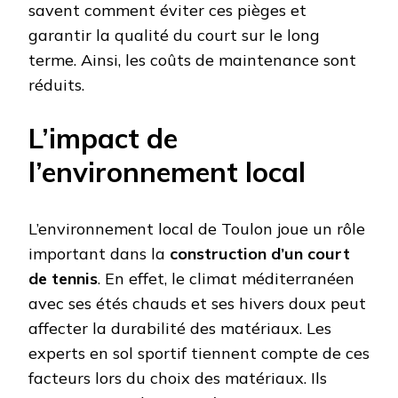
savent comment éviter ces pièges et
garantir la qualité du court sur le long
terme. Ainsi, les coûts de maintenance sont
réduits.
L’impact de
l’environnement local
L’environnement local de Toulon joue un rôle
important dans la
construction d’un court
de tennis
. En effet, le climat méditerranéen
avec ses étés chauds et ses hivers doux peut
affecter la durabilité des matériaux. Les
experts en sol sportif tiennent compte de ces
facteurs lors du choix des matériaux. Ils