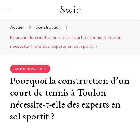
Swic
Accueil
Construction
Pourquoi la construction d’un court de tennis à Toulon
nécessite-t-elle des experts en sol sportif ?
CONSTRUCTION
Pourquoi la construction d’un
court de tennis à Toulon
nécessite-t-elle des experts en
sol sportif ?