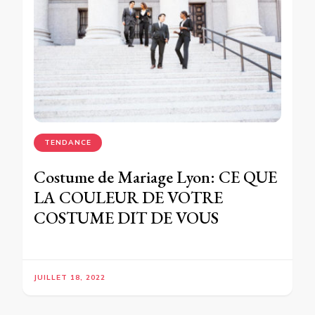
TENDANCE
Costume de Mariage Lyon: CE QUE
LA COULEUR DE VOTRE
COSTUME DIT DE VOUS
JUILLET 18, 2022