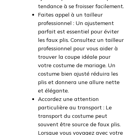
tendance à se froisser facilement.
Faites appel à un tailleur
professionnel : Un ajustement
parfait est essentiel pour éviter
les faux plis. Consultez un tailleur
professionnel pour vous aider à
trouver la coupe idéale pour
votre costume de mariage. Un
costume bien ajusté réduira les
plis et donnera une allure nette
et élégante.
Accordez une attention
particulière au transport : Le
transport du costume peut
souvent être source de faux plis.
Lorsque vous voyagez avec votre