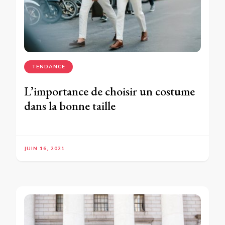
TENDANCE
L’importance de choisir un costume
dans la bonne taille
JUIN 16, 2021