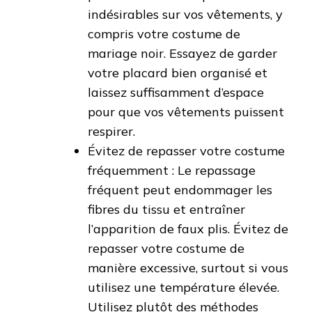
indésirables sur vos vêtements, y
compris votre costume de
mariage noir. Essayez de garder
votre placard bien organisé et
laissez suffisamment d’espace
pour que vos vêtements puissent
respirer.
Évitez de repasser votre costume
fréquemment : Le repassage
fréquent peut endommager les
fibres du tissu et entraîner
l’apparition de faux plis. Évitez de
repasser votre costume de
manière excessive, surtout si vous
utilisez une température élevée.
Utilisez plutôt des méthodes