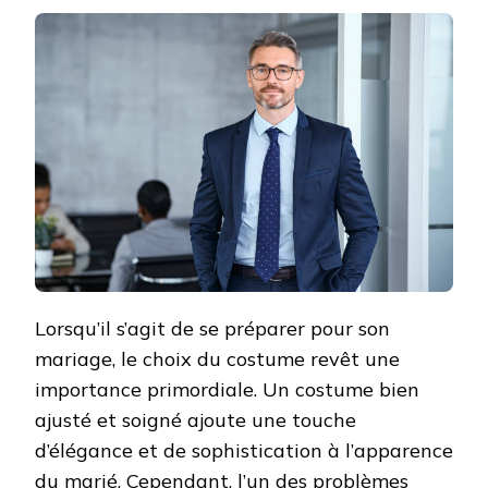
Lorsqu’il s’agit de se préparer pour son
mariage, le choix du costume revêt une
importance primordiale. Un costume bien
ajusté et soigné ajoute une touche
d’élégance et de sophistication à l’apparence
du marié. Cependant, l’un des problèmes