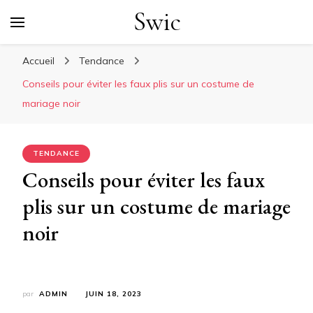
Swic
Accueil
Tendance
Conseils pour éviter les faux plis sur un costume de
mariage noir
TENDANCE
Conseils pour éviter les faux
plis sur un costume de mariage
noir
par
ADMIN
JUIN 18, 2023