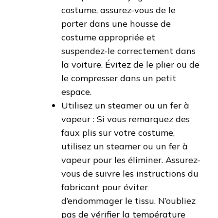
costume, assurez-vous de le
porter dans une housse de
costume appropriée et
suspendez-le correctement dans
la voiture. Évitez de le plier ou de
le compresser dans un petit
espace.
Utilisez un steamer ou un fer à
vapeur : Si vous remarquez des
faux plis sur votre costume,
utilisez un steamer ou un fer à
vapeur pour les éliminer. Assurez-
vous de suivre les instructions du
fabricant pour éviter
d’endommager le tissu. N’oubliez
pas de vérifier la température