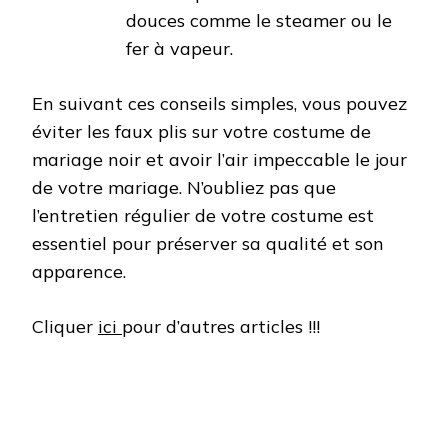
douces comme le steamer ou le
fer à vapeur.
En suivant ces conseils simples, vous pouvez
éviter les faux plis sur votre costume de
mariage noir et avoir l’air impeccable le jour
de votre mariage. N’oubliez pas que
l’entretien régulier de votre costume est
essentiel pour préserver sa qualité et son
apparence.
Cliquer
ici
pour d’autres articles !!!