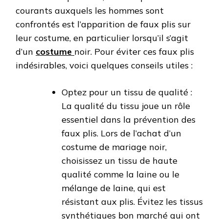
courants auxquels les hommes sont
confrontés est l’apparition de faux plis sur
leur costume, en particulier lorsqu’il s’agit
d’un
costume
noir. Pour éviter ces faux plis
indésirables, voici quelques conseils utiles :
Optez pour un tissu de qualité :
La qualité du tissu joue un rôle
essentiel dans la prévention des
faux plis. Lors de l’achat d’un
costume de mariage noir,
choisissez un tissu de haute
qualité comme la laine ou le
mélange de laine, qui est
résistant aux plis. Évitez les tissus
synthétiques bon marché qui ont