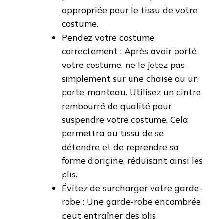
appropriée pour le tissu de votre
costume.
Pendez votre costume
correctement : Après avoir porté
votre costume, ne le jetez pas
simplement sur une chaise ou un
porte-manteau. Utilisez un cintre
rembourré de qualité pour
suspendre votre costume. Cela
permettra au tissu de se
détendre et de reprendre sa
forme d’origine, réduisant ainsi les
plis.
Évitez de surcharger votre garde-
robe : Une garde-robe encombrée
peut entraîner des plis