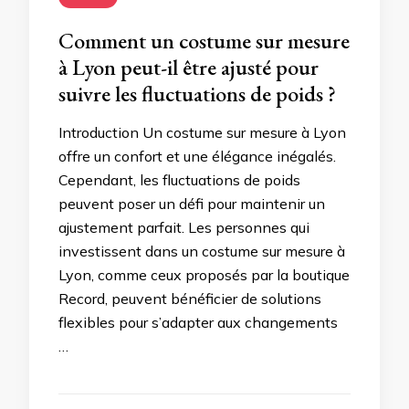
Comment un costume sur mesure
à Lyon peut-il être ajusté pour
suivre les fluctuations de poids ?
Introduction Un costume sur mesure à Lyon
offre un confort et une élégance inégalés.
Cependant, les fluctuations de poids
peuvent poser un défi pour maintenir un
ajustement parfait. Les personnes qui
investissent dans un costume sur mesure à
Lyon, comme ceux proposés par la boutique
Record, peuvent bénéficier de solutions
flexibles pour s’adapter aux changements
…