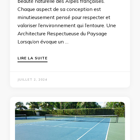
beauté naturelle des Alpes françaises.
Chaque aspect de sa conception est
minutieusement pensé pour respecter et
valoriser l’environnement qui l’entoure. Une
Architecture Respectueuse du Paysage
Lorsqu’on évoque un …
LIRE LA SUITE
JUILLET 2, 2024