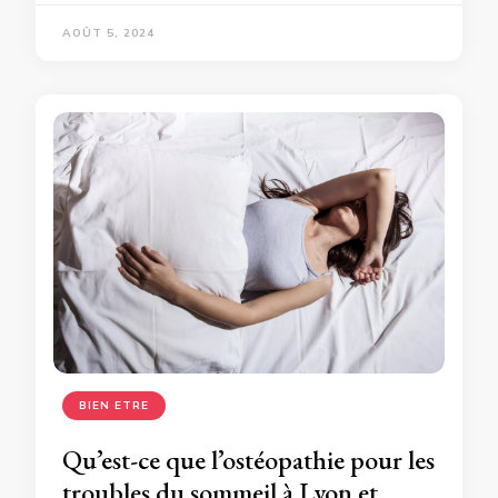
AOÛT 5, 2024
BIEN ETRE
Qu’est-ce que l’ostéopathie pour les
troubles du sommeil à Lyon et