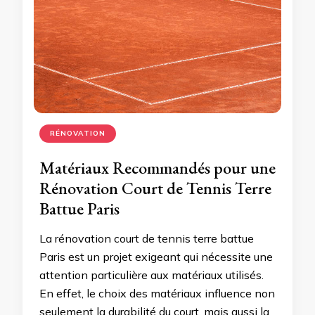
RÉNOVATION
Matériaux Recommandés pour une
Rénovation Court de Tennis Terre
Battue Paris
La rénovation court de tennis terre battue
Paris est un projet exigeant qui nécessite une
attention particulière aux matériaux utilisés.
En effet, le choix des matériaux influence non
seulement la durabilité du court, mais aussi la