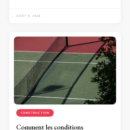
AOÛT 5, 2024
CONSTRUCTION
Comment les conditions