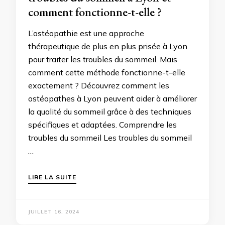
comment fonctionne-t-elle ?
L’ostéopathie est une approche
thérapeutique de plus en plus prisée à Lyon
pour traiter les troubles du sommeil. Mais
comment cette méthode fonctionne-t-elle
exactement ? Découvrez comment les
ostéopathes à Lyon peuvent aider à améliorer
la qualité du sommeil grâce à des techniques
spécifiques et adaptées. Comprendre les
troubles du sommeil Les troubles du sommeil
…
LIRE LA SUITE
JUILLET 16, 2024