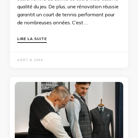
qualité du jeu. De plus, une rénovation réussie
garantit un court de tennis performant pour
de nombreuses années. C’est …
LIRE LA SUITE
AOÛT 8, 2024