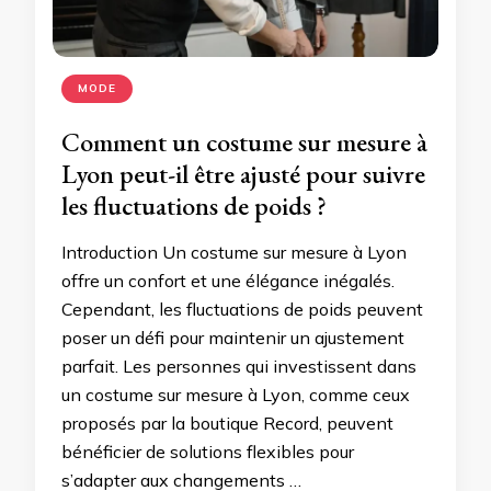
MODE
Comment un costume sur mesure à
Lyon peut-il être ajusté pour suivre
les fluctuations de poids ?
Introduction Un costume sur mesure à Lyon
offre un confort et une élégance inégalés.
Cependant, les fluctuations de poids peuvent
poser un défi pour maintenir un ajustement
parfait. Les personnes qui investissent dans
un costume sur mesure à Lyon, comme ceux
proposés par la boutique Record, peuvent
bénéficier de solutions flexibles pour
s’adapter aux changements …