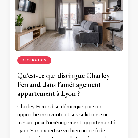
DÉCORATION
Qu’est-ce qui distingue Charley
Ferrand dans l’aménagement
appartement à Lyon ?
Charley Ferrand se démarque par son
approche innovante et ses solutions sur
mesure pour l’aménagement appartement à
Lyon. Son expertise va bien au-delà de