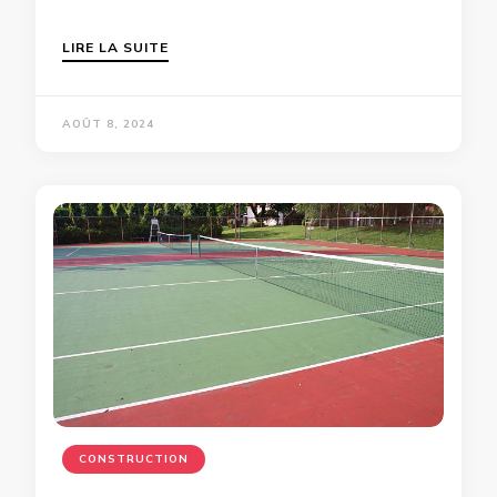
LIRE LA SUITE
AOÛT 8, 2024
CONSTRUCTION