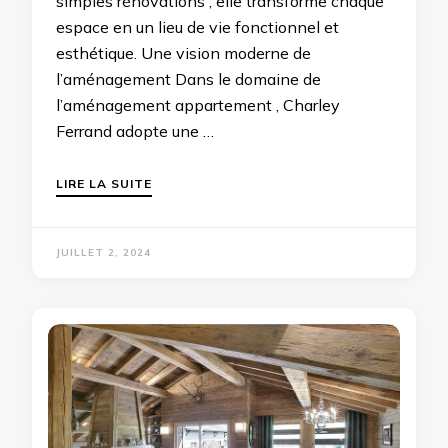
simples rénovations ; elle transforme chaque
espace en un lieu de vie fonctionnel et
esthétique. Une vision moderne de
l’aménagement Dans le domaine de
l’aménagement appartement , Charley
Ferrand adopte une …
LIRE LA SUITE
JUILLET 2, 2024