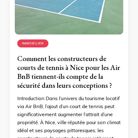
IMMOBILIER
Comment les constructeurs de
courts de tennis à Nice pour les Air
BnB tiennent-ils compte de la
sécurité dans leurs conceptions ?
Introduction Dans l’univers du tourisme locatif
via Air BnB, l’ajout d’un court de tennis peut
significativement augmenter l’attrait d’une
propriété. À Nice, ville réputée pour son climat
idéal et ses paysages pittoresques, les