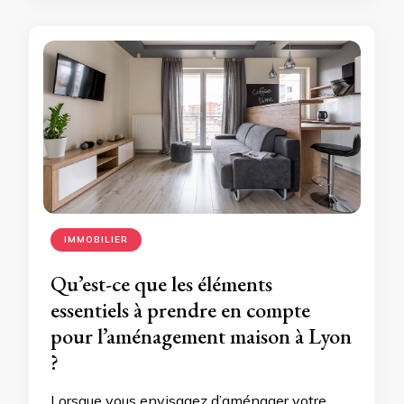
IMMOBILIER
Qu’est-ce que les éléments
essentiels à prendre en compte
pour l’aménagement maison à Lyon
?
Lorsque vous envisagez d’aménager votre