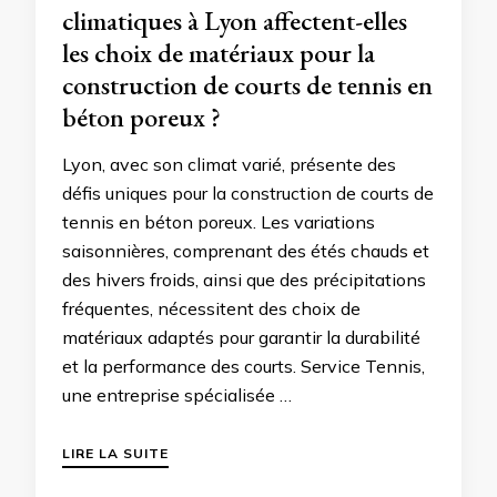
climatiques à Lyon affectent-elles
les choix de matériaux pour la
construction de courts de tennis en
béton poreux ?
Lyon, avec son climat varié, présente des
défis uniques pour la construction de courts de
tennis en béton poreux. Les variations
saisonnières, comprenant des étés chauds et
des hivers froids, ainsi que des précipitations
fréquentes, nécessitent des choix de
matériaux adaptés pour garantir la durabilité
et la performance des courts. Service Tennis,
une entreprise spécialisée …
LIRE LA SUITE