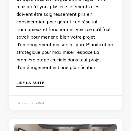
maison à Lyon, plusieurs éléments clés
doivent être soigneusement pris en
considération pour garantir un résultat
harmonieux et fonctionnel. Voici ce qu’il faut
savoir pour mener à bien votre projet
d’aménagement maison à Lyon. Planification
stratégique pour maximiser l’espace La
première étape cruciale dans tout projet
d’aménagement est une planification …
LIRE LA SUITE
JUILLET 3, 2024