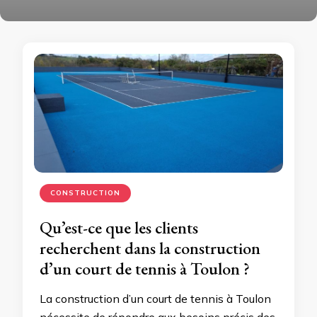
CONSTRUCTION
Qu’est-ce que les clients
recherchent dans la construction
d’un court de tennis à Toulon ?
La construction d’un court de tennis à Toulon