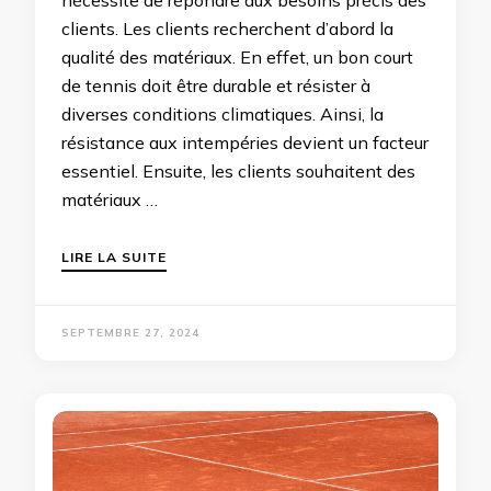
nécessite de répondre aux besoins précis des
clients. Les clients recherchent d’abord la
qualité des matériaux. En effet, un bon court
de tennis doit être durable et résister à
diverses conditions climatiques. Ainsi, la
résistance aux intempéries devient un facteur
essentiel. Ensuite, les clients souhaitent des
matériaux …
LIRE LA SUITE
SEPTEMBRE 27, 2024