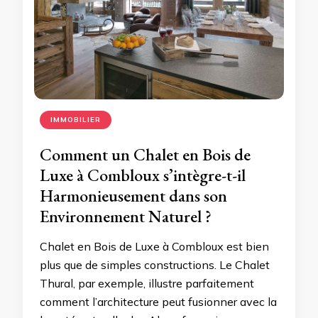
IMMOBILIER
Comment un Chalet en Bois de
Luxe à Combloux s’intègre-t-il
Harmonieusement dans son
Environnement Naturel ?
Chalet en Bois de Luxe à Combloux est bien
plus que de simples constructions. Le Chalet
Thural, par exemple, illustre parfaitement
comment l’architecture peut fusionner avec la