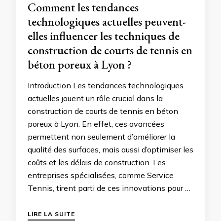
Comment les tendances
technologiques actuelles peuvent-
elles influencer les techniques de
construction de courts de tennis en
béton poreux à Lyon ?
Introduction Les tendances technologiques
actuelles jouent un rôle crucial dans la
construction de courts de tennis en béton
poreux à Lyon. En effet, ces avancées
permettent non seulement d’améliorer la
qualité des surfaces, mais aussi d’optimiser les
coûts et les délais de construction. Les
entreprises spécialisées, comme Service
Tennis, tirent parti de ces innovations pour …
LIRE LA SUITE