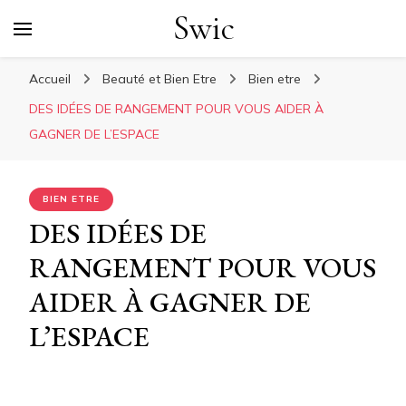
Swic
Accueil
Beauté et Bien Etre
Bien etre
DES IDÉES DE RANGEMENT POUR VOUS AIDER À
GAGNER DE L’ESPACE
BIEN ETRE
DES IDÉES DE
RANGEMENT POUR VOUS
AIDER À GAGNER DE
L’ESPACE