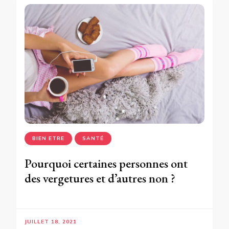
BIEN ETRE
SANTÉ
Pourquoi certaines personnes ont
des vergetures et d’autres non ?
JUILLET 18, 2021