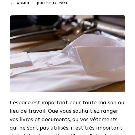
par
ADMIN
JUILLET 12, 2021
L’espace est important pour toute maison ou
lieu de travail. Que vous souhaitiez ranger
vos livres et documents, ou vos vêtements
qui ne sont pas utilisés, il est très important