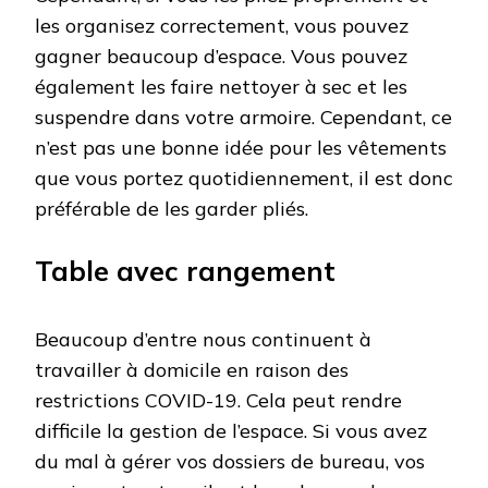
les organisez correctement, vous pouvez
gagner beaucoup d’espace. Vous pouvez
également les faire nettoyer à sec et les
suspendre dans votre armoire. Cependant, ce
n’est pas une bonne idée pour les vêtements
que vous portez quotidiennement, il est donc
préférable de les garder pliés.
Table avec rangement
Beaucoup d’entre nous continuent à
travailler à domicile en raison des
restrictions COVID-19. Cela peut rendre
difficile la gestion de l’espace. Si vous avez
du mal à gérer vos dossiers de bureau, vos