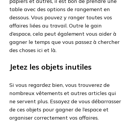
papiers et autres, il est bon de prendre une
table avec des options de rangement en
dessous. Vous pouvez y ranger toutes vos
affaires liées au travail. Outre le gain
d’espace, cela peut également vous aider à
gagner le temps que vous passez à chercher
des choses ici et là.
Jetez les objets inutiles
Si vous regardez bien, vous trouverez de
nombreux vêtements et autres articles qui
ne servent plus. Essayez de vous débarrasser
de ces objets pour gagner de l’espace et
organiser correctement vos affaires.