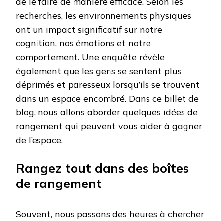
de le faire de manière efficace. Selon les
recherches, les environnements physiques
ont un impact significatif sur notre
cognition, nos émotions et notre
comportement. Une enquête révèle
également que les gens se sentent plus
déprimés et paresseux lorsqu’ils se trouvent
dans un espace encombré. Dans ce billet de
blog, nous allons aborder
quelques idées de
rangement
qui peuvent vous aider à gagner
de l’espace.
Rangez tout dans des boîtes
de rangement
Souvent, nous passons des heures à chercher