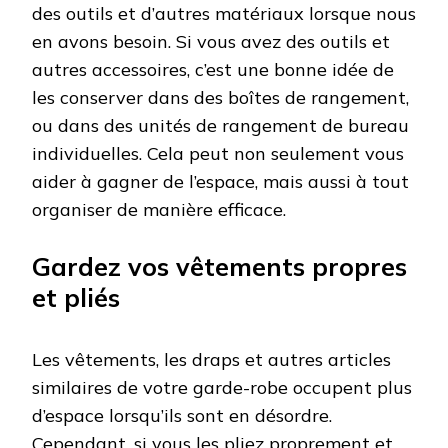
des outils et d’autres matériaux lorsque nous
en avons besoin. Si vous avez des outils et
autres accessoires, c’est une bonne idée de
les conserver dans des boîtes de rangement,
ou dans des unités de rangement de bureau
individuelles. Cela peut non seulement vous
aider à gagner de l’espace, mais aussi à tout
organiser de manière efficace.
Gardez vos vêtements propres
et pliés
Les vêtements, les draps et autres articles
similaires de votre garde-robe occupent plus
d’espace lorsqu’ils sont en désordre.
Cependant, si vous les pliez proprement et