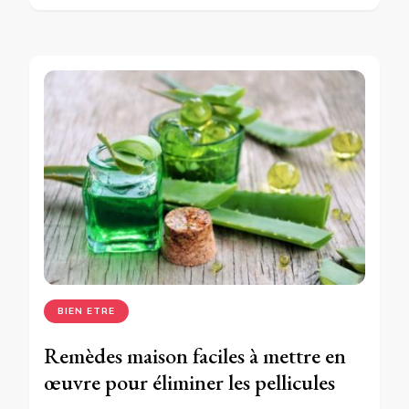
BIEN ETRE
Remèdes maison faciles à mettre en
œuvre pour éliminer les pellicules