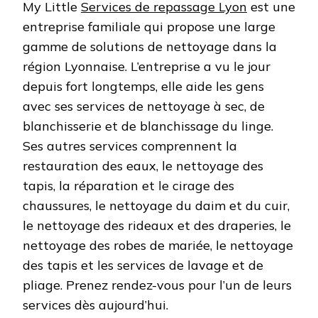
My Little
Services de repassage Lyon
est une
entreprise familiale qui propose une large
gamme de solutions de nettoyage dans la
région Lyonnaise. L’entreprise a vu le jour
depuis fort longtemps, elle aide les gens
avec ses services de nettoyage à sec, de
blanchisserie et de blanchissage du linge.
Ses autres services comprennent la
restauration des eaux, le nettoyage des
tapis, la réparation et le cirage des
chaussures, le nettoyage du daim et du cuir,
le nettoyage des rideaux et des draperies, le
nettoyage des robes de mariée, le nettoyage
des tapis et les services de lavage et de
pliage. Prenez rendez-vous pour l’un de leurs
services dès aujourd’hui.