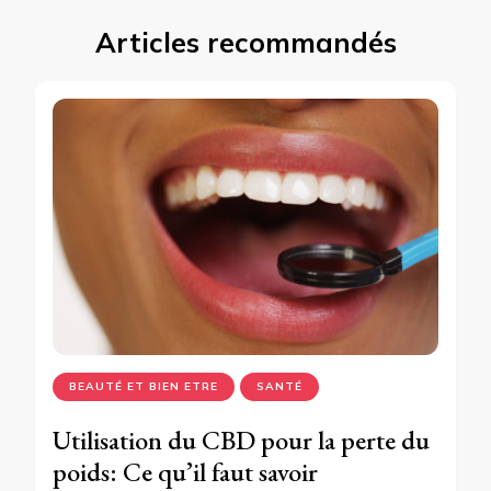
Articles recommandés
BEAUTÉ ET BIEN ETRE
SANTÉ
Utilisation du CBD pour la perte du
poids: Ce qu’il faut savoir