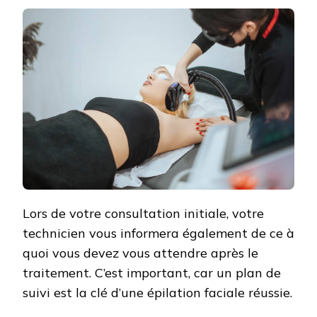
Lors de votre consultation initiale, votre
technicien vous informera également de ce à
quoi vous devez vous attendre après le
traitement. C’est important, car un plan de
suivi est la clé d’une épilation faciale réussie.