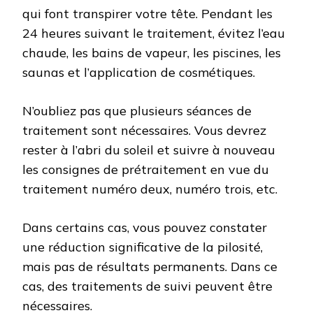
qui font transpirer votre tête. Pendant les
24 heures suivant le traitement, évitez l’eau
chaude, les bains de vapeur, les piscines, les
saunas et l’application de cosmétiques.
N’oubliez pas que plusieurs séances de
traitement sont nécessaires. Vous devrez
rester à l’abri du soleil et suivre à nouveau
les consignes de prétraitement en vue du
traitement numéro deux, numéro trois, etc.
Dans certains cas, vous pouvez constater
une réduction significative de la pilosité,
mais pas de résultats permanents. Dans ce
cas, des traitements de suivi peuvent être
nécessaires.