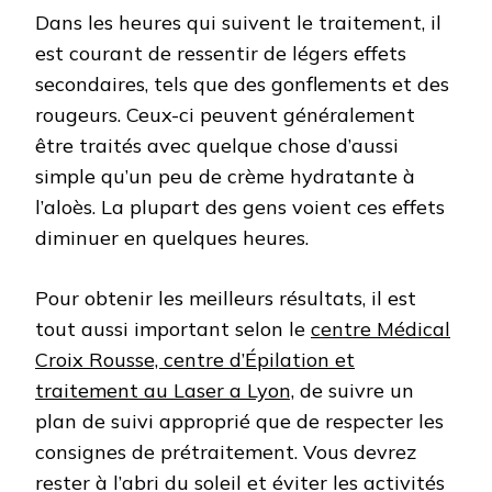
Dans les heures qui suivent le traitement, il
est courant de ressentir de légers effets
secondaires, tels que des gonflements et des
rougeurs. Ceux-ci peuvent généralement
être traités avec quelque chose d’aussi
simple qu’un peu de crème hydratante à
l’aloès. La plupart des gens voient ces effets
diminuer en quelques heures.
Pour obtenir les meilleurs résultats, il est
tout aussi important selon le
centre Médical
Croix Rousse, centre d’Épilation et
traitement au Laser a Lyon,
de suivre un
plan de suivi approprié que de respecter les
consignes de prétraitement. Vous devrez
rester à l’abri du soleil et éviter les activités