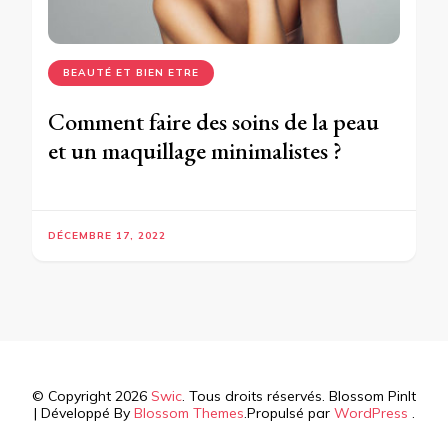
BEAUTÉ ET BIEN ETRE
Comment faire des soins de la peau
et un maquillage minimalistes ?
DÉCEMBRE 17, 2022
© Copyright 2026
Swic
. Tous droits réservés.
Blossom PinIt
| Développé By
Blossom Themes
.Propulsé par
WordPress
.