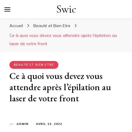
Swic
Accueil
Beauté et Bien Etre
Ce à quoi vous devez vous attendre après l’épilation au
laser de votre front
BEAUTÉ ET BIEN ETRE
Ce à quoi vous devez vous
attendre après l’épilation au
laser de votre front
par
ADMIN
AVRIL 13, 2022