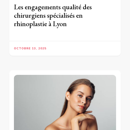
Les engagements qualité des
chirurgiens spécialisés en
rhinoplastie à Lyon
OCTOBRE 13, 2025