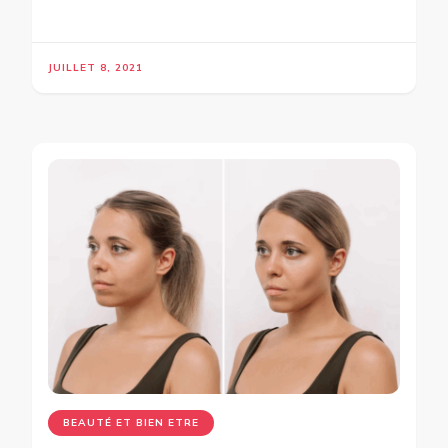
JUILLET 8, 2021
BEAUTÉ ET BIEN ETRE