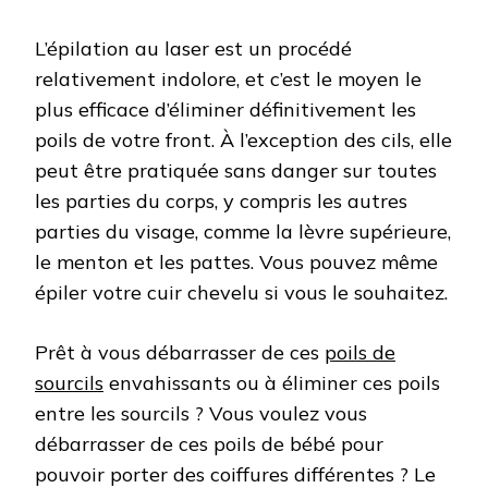
L’épilation au laser est un procédé
relativement indolore, et c’est le moyen le
plus efficace d’éliminer définitivement les
poils de votre front. À l’exception des cils, elle
peut être pratiquée sans danger sur toutes
les parties du corps, y compris les autres
parties du visage, comme la lèvre supérieure,
le menton et les pattes. Vous pouvez même
épiler votre cuir chevelu si vous le souhaitez.
Prêt à vous débarrasser de ces
poils de
sourcils
envahissants ou à éliminer ces poils
entre les sourcils ? Vous voulez vous
débarrasser de ces poils de bébé pour
pouvoir porter des coiffures différentes ? Le